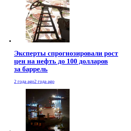
Эксперты спрогнозировали рост
цен на нефть до 100 долларов
за баррель
2 года ago
2 года ago