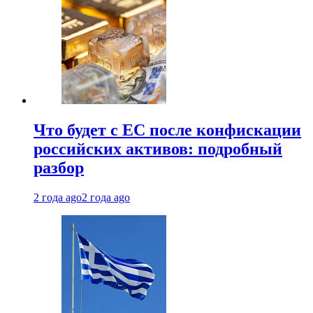
Что будет с ЕС после конфискации
российских активов: подробный
разбор
2 года ago
2 года ago