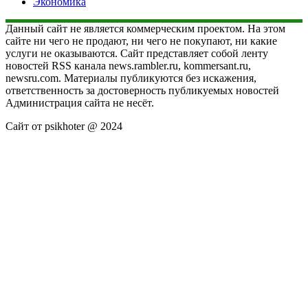
Экономика
Данный сайт не является коммерческим проектом. На этом
сайте ни чего не продают, ни чего не покупают, ни какие
услуги не оказываются. Сайт представляет собой ленту
новостей RSS канала news.rambler.ru, kommersant.ru,
newsru.com. Материалы публикуются без искажения,
ответственность за достоверность публикуемых новостей
Администрация сайта не несёт.
Сайт от psikhoter @ 2024