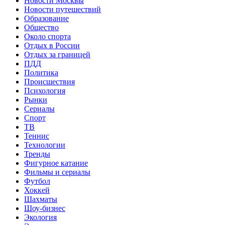
Новости Москвы
Новости путешествий
Образование
Общество
Около спорта
Отдых в России
Отдых за границей
ПДД
Политика
Происшествия
Психология
Рынки
Сериалы
Спорт
ТВ
Теннис
Технологии
Тренды
Фигурное катание
Фильмы и сериалы
Футбол
Хоккей
Шахматы
Шоу-бизнес
Экология