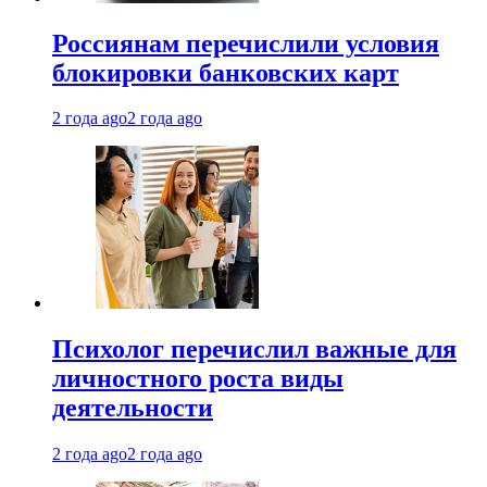
Россиянам перечислили условия
блокировки банковских карт
2 года ago
2 года ago
Психолог перечислил важные для
личностного роста виды
деятельности
2 года ago
2 года ago