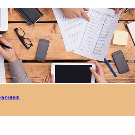
на бензин