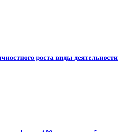
чностного роста виды деятельности