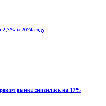
 2,3% в 2024 году
ировом рынке снизилась на 17%