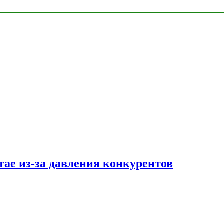
тае из-за давления конкурентов