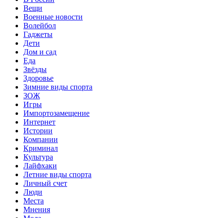
Вещи
Военные новости
Волейбол
Гаджеты
Дети
Дом и сад
Еда
Звёзды
Здоровье
Зимние виды спорта
ЗОЖ
Игры
Импортозамещение
Интернет
Истории
Компании
Криминал
Культура
Лайфхаки
Летние виды спорта
Личный счет
Люди
Места
Мнения