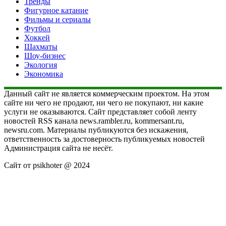
Тренды
Фигурное катание
Фильмы и сериалы
Футбол
Хоккей
Шахматы
Шоу-бизнес
Экология
Экономика
Данный сайт не является коммерческим проектом. На этом
сайте ни чего не продают, ни чего не покупают, ни какие
услуги не оказываются. Сайт представляет собой ленту
новостей RSS канала news.rambler.ru, kommersant.ru,
newsru.com. Материалы публикуются без искажения,
ответственность за достоверность публикуемых новостей
Администрация сайта не несёт.
Сайт от psikhoter @ 2024