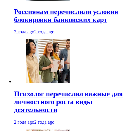
Россиянам перечислили условия
блокировки банковских карт
2 года ago
2 года ago
Психолог перечислил важные для
личностного роста виды
деятельности
2 года ago
2 года ago