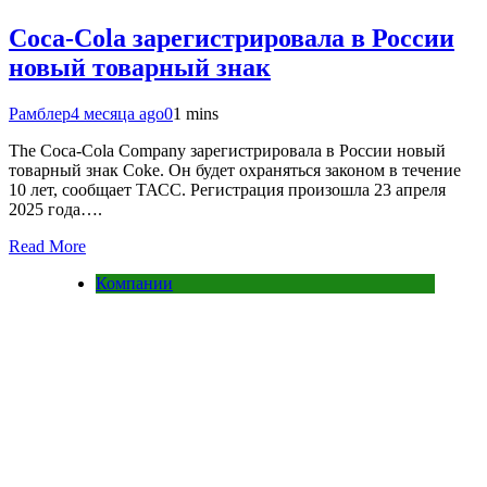
Coca-Cola зарегистрировала в России
новый товарный знак
Рамблер
4 месяца ago
0
1 mins
The Coca-Cola Company зарегистрировала в России новый
товарный знак Coke. Он будет охраняться законом в течение
10 лет, сообщает ТАСС. Регистрация произошла 23 апреля
2025 года….
Read More
Компании