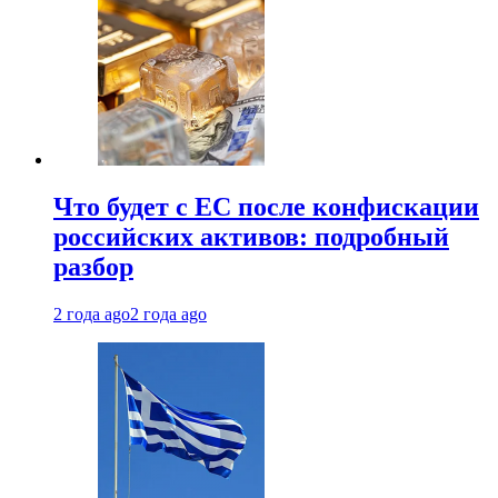
Что будет с ЕС после конфискации
российских активов: подробный
разбор
2 года ago
2 года ago