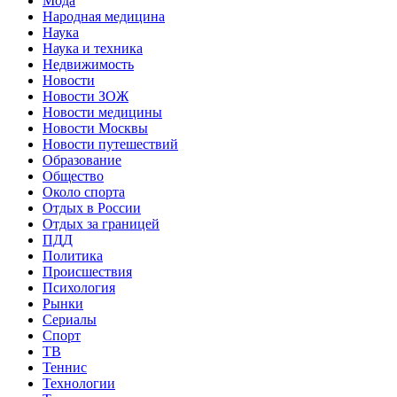
Мода
Народная медицина
Наука
Наука и техника
Недвижимость
Новости
Новости ЗОЖ
Новости медицины
Новости Москвы
Новости путешествий
Образование
Общество
Около спорта
Отдых в России
Отдых за границей
ПДД
Политика
Происшествия
Психология
Рынки
Сериалы
Спорт
ТВ
Теннис
Технологии