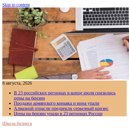
Skip to content
8 августа, 2026
В 23 российских регионах в конце июля снизились
цены на бензин
Продажи армянского коньяка и вина упали
Алмазной отрасли предрекли серьезный кризис
Цены на бензин упали в 23 регионах России
Школа бизнеса