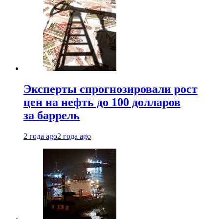
Эксперты спрогнозировали рост
цен на нефть до 100 долларов
за баррель
2 года ago
2 года ago