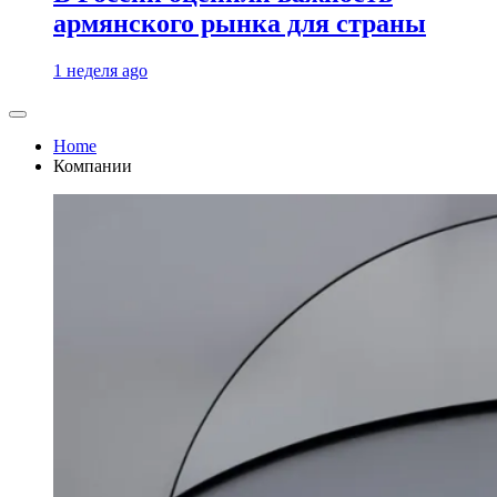
армянского рынка для страны
1 неделя ago
Home
Компании