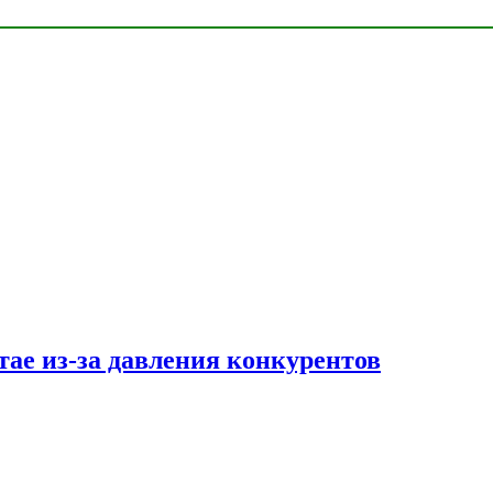
тае из-за давления конкурентов