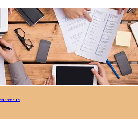
на бензин