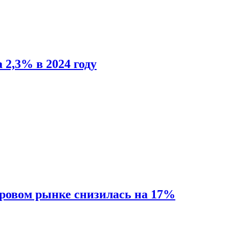
 2,3% в 2024 году
ировом рынке снизилась на 17%