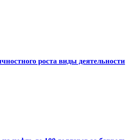
чностного роста виды деятельности