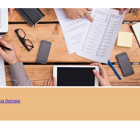
на бензин