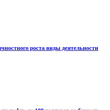
чностного роста виды деятельности