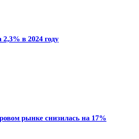
 2,3% в 2024 году
ировом рынке снизилась на 17%