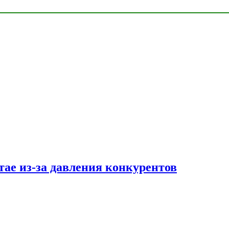
тае из-за давления конкурентов