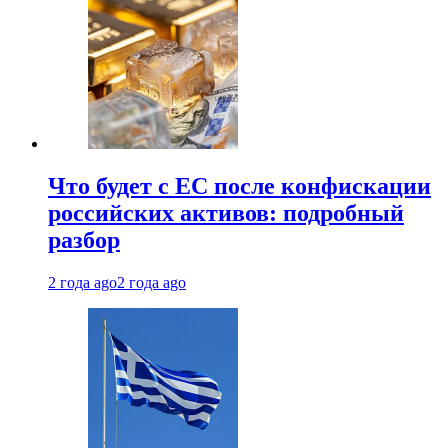
Что будет с ЕС после конфискации
российских активов: подробный
разбор
2 года ago
2 года ago