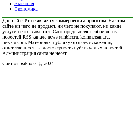
Экология
Экономика
Данный сайт не является коммерческим проектом. На этом
сайте ни чего не продают, ни чего не покупают, ни какие
услуги не оказываются. Сайт представляет собой ленту
новостей RSS канала news.rambler.ru, kommersant.ru,
newsru.com. Материалы публикуются без искажения,
ответственность за достоверность публикуемых новостей
Администрация сайта не несёт.
Сайт от psikhoter @ 2024