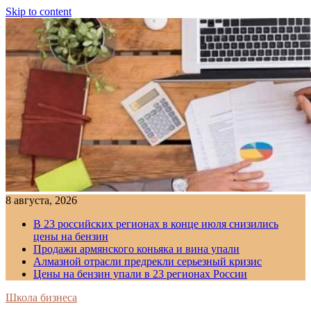
Skip to content
8 августа, 2026
В 23 российских регионах в конце июля снизились
цены на бензин
Продажи армянского коньяка и вина упали
Алмазной отрасли предрекли серьезный кризис
Цены на бензин упали в 23 регионах России
Школа бизнеса