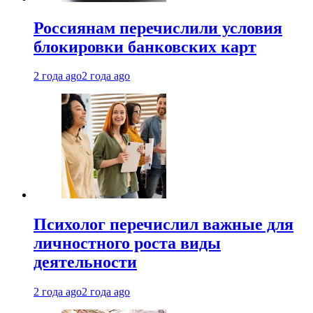
Россиянам перечислили условия
блокировки банковских карт
2 года ago
2 года ago
Психолог перечислил важные для
личностного роста виды
деятельности
2 года ago
2 года ago