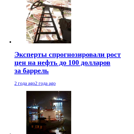
Эксперты спрогнозировали рост
цен на нефть до 100 долларов
за баррель
2 года ago
2 года ago