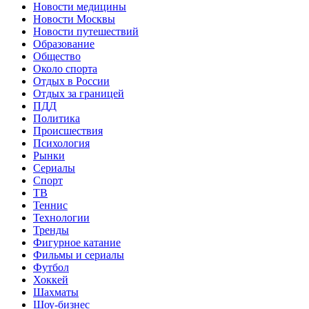
Новости медицины
Новости Москвы
Новости путешествий
Образование
Общество
Около спорта
Отдых в России
Отдых за границей
ПДД
Политика
Происшествия
Психология
Рынки
Сериалы
Спорт
ТВ
Теннис
Технологии
Тренды
Фигурное катание
Фильмы и сериалы
Футбол
Хоккей
Шахматы
Шоу-бизнес