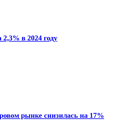
 2,3% в 2024 году
ировом рынке снизилась на 17%