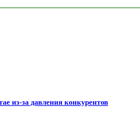
тае из-за давления конкурентов