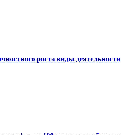
чностного роста виды деятельности