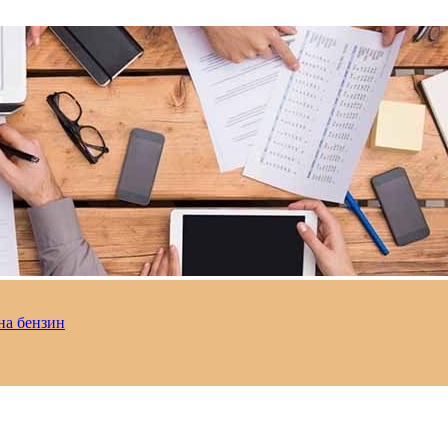
на бензин