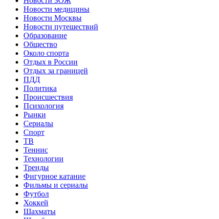
Новости ЗОЖ
Новости медицины
Новости Москвы
Новости путешествий
Образование
Общество
Около спорта
Отдых в России
Отдых за границей
ПДД
Политика
Происшествия
Психология
Рынки
Сериалы
Спорт
ТВ
Теннис
Технологии
Тренды
Фигурное катание
Фильмы и сериалы
Футбол
Хоккей
Шахматы