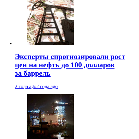
Эксперты спрогнозировали рост
цен на нефть до 100 долларов
за баррель
2 года ago
2 года ago