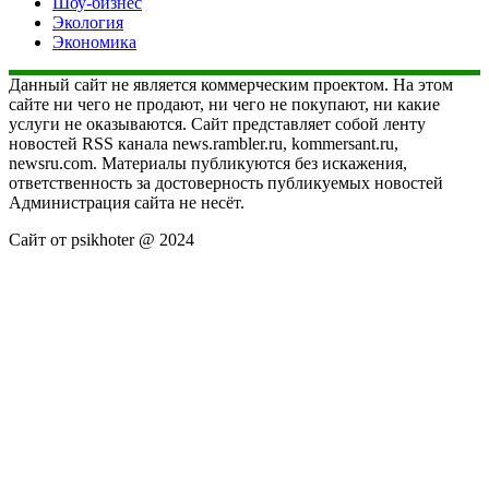
Шоу-бизнес
Экология
Экономика
Данный сайт не является коммерческим проектом. На этом
сайте ни чего не продают, ни чего не покупают, ни какие
услуги не оказываются. Сайт представляет собой ленту
новостей RSS канала news.rambler.ru, kommersant.ru,
newsru.com. Материалы публикуются без искажения,
ответственность за достоверность публикуемых новостей
Администрация сайта не несёт.
Сайт от psikhoter @ 2024