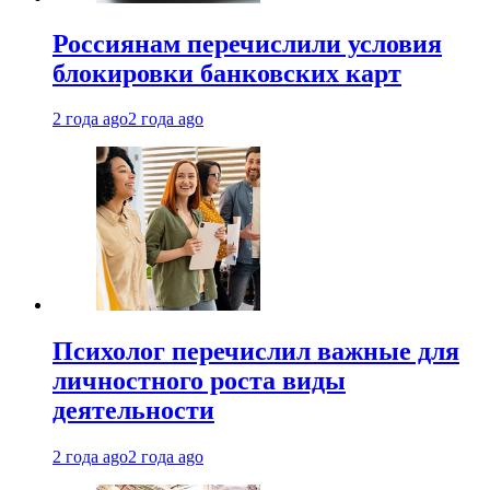
Россиянам перечислили условия
блокировки банковских карт
2 года ago
2 года ago
Психолог перечислил важные для
личностного роста виды
деятельности
2 года ago
2 года ago