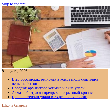
Skip to content
8 августа, 2026
В 23 российских регионах в конце июля снизились
цены на бензин
Продажи армянского коньяка и вина упали
Алмазной отрасли предрекли серьезный кризис
Цены на бензин упали в 23 регионах России
Школа бизнеса