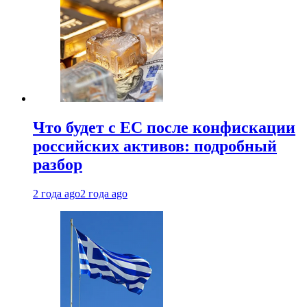
Что будет с ЕС после конфискации
российских активов: подробный
разбор
2 года ago
2 года ago