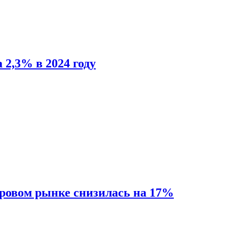
 2,3% в 2024 году
ировом рынке снизилась на 17%