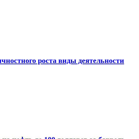
чностного роста виды деятельности