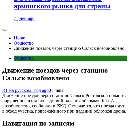
армянского рынка для страны
7 дней ago
Home
Общество
Движение поездов через станцию Сальск возобновлено
Общество
Движение поездов через станцию
Сальск возобновлено
RT на русском
1 год ago
0
1 mins
Движение поездов через станцию Сальск Ростовской области,
нарушенное из-за последствий падения обломков БПЛА,
возобновлено, сообщили в РЖД. Отмечается, что поезда идут
в обход участка, повреждённого при падении обломков дрона.
Навигация по записям