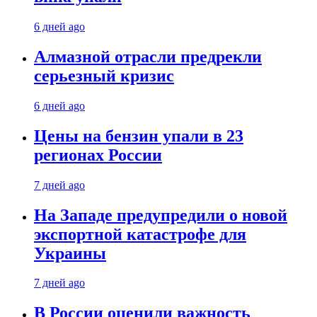
6 дней ago
Алмазной отрасли предрекли
серьезный кризис
6 дней ago
Цены на бензин упали в 23
регионах России
7 дней ago
На Западе предупредили о новой
экспортной катастрофе для
Украины
7 дней ago
В России оценили важность