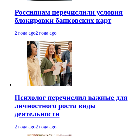
Россиянам перечислили условия
блокировки банковских карт
2 года ago
2 года ago
Психолог перечислил важные для
личностного роста виды
деятельности
2 года ago
2 года ago