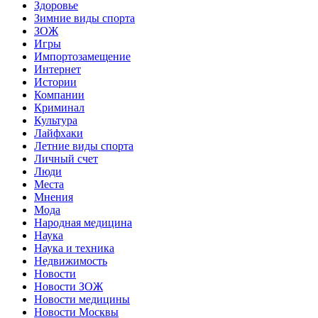
Здоровье
Зимние виды спорта
ЗОЖ
Игры
Импортозамещение
Интернет
Истории
Компании
Криминал
Культура
Лайфхаки
Летние виды спорта
Личный счет
Люди
Места
Мнения
Мода
Народная медицина
Наука
Наука и техника
Недвижимость
Новости
Новости ЗОЖ
Новости медицины
Новости Москвы