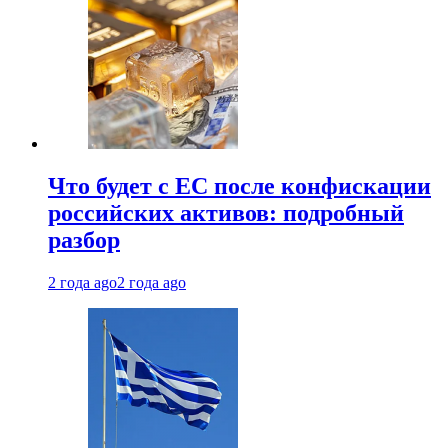
Что будет с ЕС после конфискации
российских активов: подробный
разбор
2 года ago
2 года ago