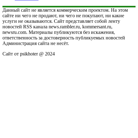
Данный сайт не является коммерческим проектом. На этом
сайте ни чего не продают, ни чего не покупают, ни какие
услуги не оказываются. Сайт представляет собой ленту
новостей RSS канала news.rambler.ru, kommersant.ru,
newsru.com. Материалы публикуются без искажения,
ответственность за достоверность публикуемых новостей
Администрация сайта не несёт.
Сайт от psikhoter @ 2024