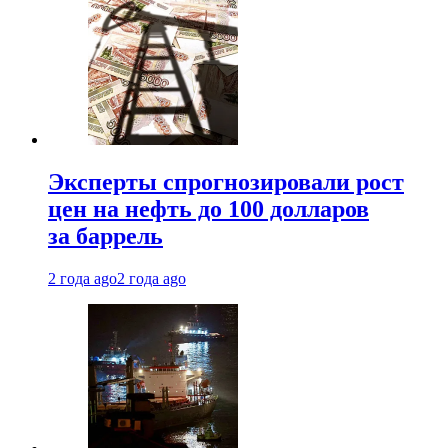
Эксперты спрогнозировали рост
цен на нефть до 100 долларов
за баррель
2 года ago
2 года ago