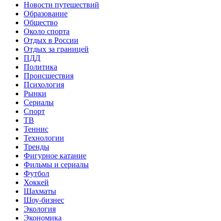
Новости путешествий
Образование
Общество
Около спорта
Отдых в России
Отдых за границей
ПДД
Политика
Происшествия
Психология
Рынки
Сериалы
Спорт
ТВ
Теннис
Технологии
Тренды
Фигурное катание
Фильмы и сериалы
Футбол
Хоккей
Шахматы
Шоу-бизнес
Экология
Экономика