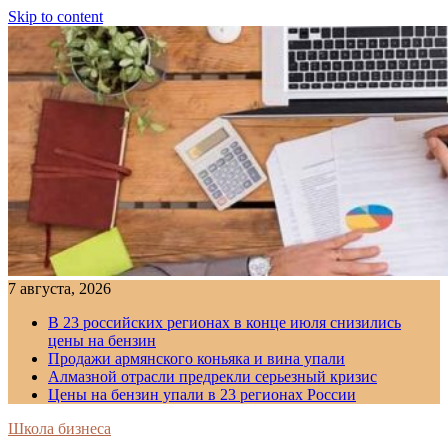
Skip to content
7 августа, 2026
В 23 российских регионах в конце июля снизились
цены на бензин
Продажи армянского коньяка и вина упали
Алмазной отрасли предрекли серьезный кризис
Цены на бензин упали в 23 регионах России
Школа бизнеса