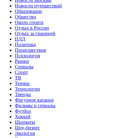
Новости Москвы
Новости путешествий
Образование
Общество
Около спорта
Отдых в России
Отдых за границей
ПДД
Политика
Происшествия
Психология
Рынки
Сериалы
Спорт
ТВ
Теннис
Технологии
Тренды
Фигурное катание
Фильмы и сериалы
Футбол
Хоккей
Шахматы
Шоу-бизнес
Экология