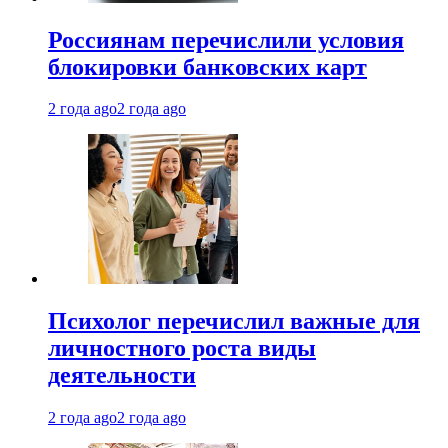
Россиянам перечислили условия
блокировки банковских карт
2 года ago
2 года ago
Психолог перечислил важные для
личностного роста виды
деятельности
2 года ago
2 года ago