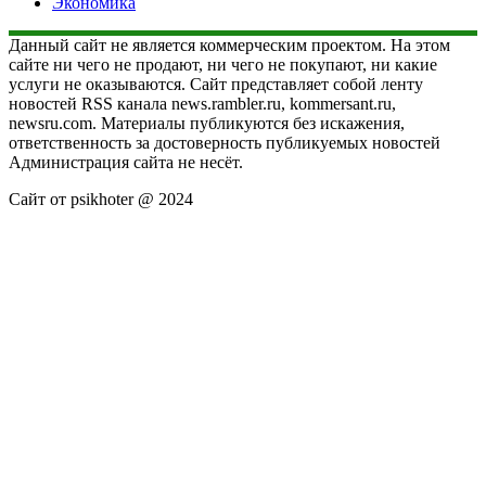
Экономика
Данный сайт не является коммерческим проектом. На этом
сайте ни чего не продают, ни чего не покупают, ни какие
услуги не оказываются. Сайт представляет собой ленту
новостей RSS канала news.rambler.ru, kommersant.ru,
newsru.com. Материалы публикуются без искажения,
ответственность за достоверность публикуемых новостей
Администрация сайта не несёт.
Сайт от psikhoter @ 2024