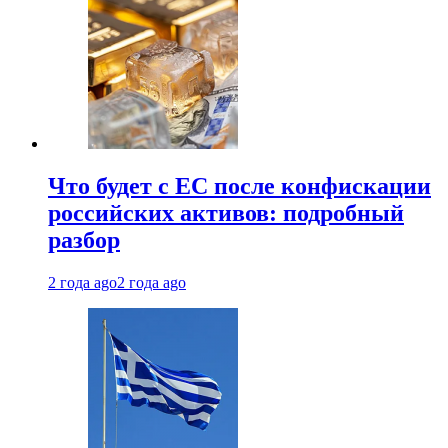
Что будет с ЕС после конфискации
российских активов: подробный
разбор
2 года ago
2 года ago