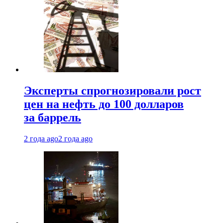
Эксперты спрогнозировали рост
цен на нефть до 100 долларов
за баррель
2 года ago
2 года ago