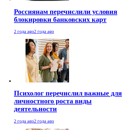
Россиянам перечислили условия
блокировки банковских карт
2 года ago
2 года ago
Психолог перечислил важные для
личностного роста виды
деятельности
2 года ago
2 года ago