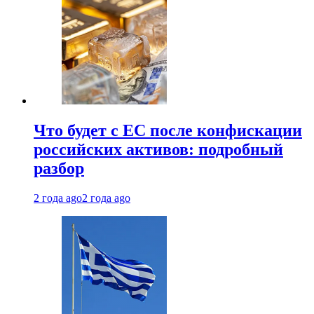
Что будет с ЕС после конфискации
российских активов: подробный
разбор
2 года ago
2 года ago