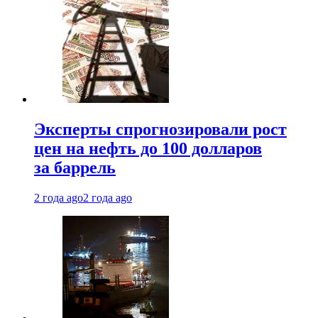
Эксперты спрогнозировали рост
цен на нефть до 100 долларов
за баррель
2 года ago
2 года ago