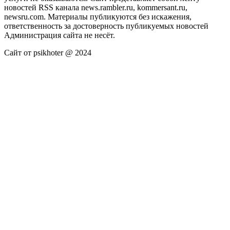
новостей RSS канала news.rambler.ru, kommersant.ru,
newsru.com. Материалы публикуются без искажения,
ответственность за достоверность публикуемых новостей
Администрация сайта не несёт.
Сайт от psikhoter @ 2024