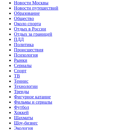
Новости Москвы
Новости путешествий
Образование
Общество
Около спорта
Отдых в России
Отдых за границей
ПДД
Политика
Происшествия
Психология
Рынки
Сериалы
Спорт
ТВ
Теннис
Технологии
Тренды
Фигурное катание
Фильмы и сериалы
Футбол
Хоккей
Шахматы
Шоу-бизнес
Экология