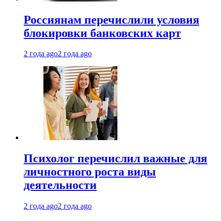
Россиянам перечислили условия
блокировки банковских карт
2 года ago
2 года ago
Психолог перечислил важные для
личностного роста виды
деятельности
2 года ago
2 года ago