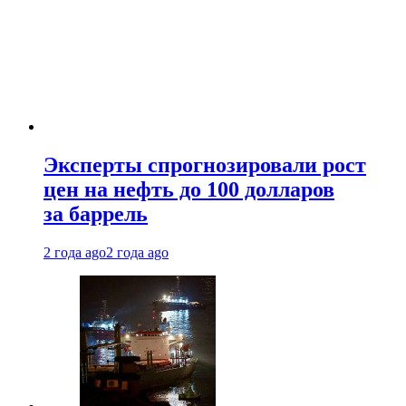
Эксперты спрогнозировали рост
цен на нефть до 100 долларов
за баррель
2 года ago
2 года ago