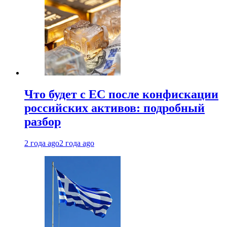
Что будет с ЕС после конфискации
российских активов: подробный
разбор
2 года ago
2 года ago