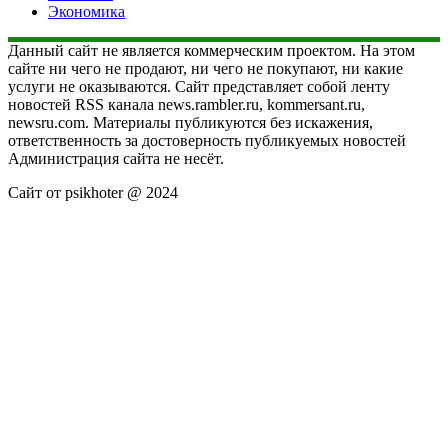
Экономика
Данный сайт не является коммерческим проектом. На этом
сайте ни чего не продают, ни чего не покупают, ни какие
услуги не оказываются. Сайт представляет собой ленту
новостей RSS канала news.rambler.ru, kommersant.ru,
newsru.com. Материалы публикуются без искажения,
ответственность за достоверность публикуемых новостей
Администрация сайта не несёт.
Сайт от psikhoter @ 2024