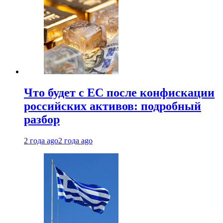
Что будет с ЕС после конфискации
российских активов: подробный
разбор
2 года ago
2 года ago