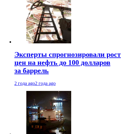
Эксперты спрогнозировали рост
цен на нефть до 100 долларов
за баррель
2 года ago
2 года ago