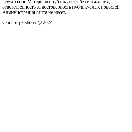
newsru.com. Материалы публикуются без искажения,
ответственность за достоверность публикуемых новостей
Администрация сайта не несёт.
Сайт от psikhoter @ 2024