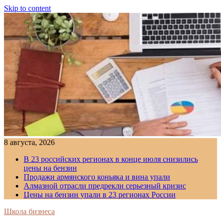
Skip to content
8 августа, 2026
В 23 российских регионах в конце июля снизились
цены на бензин
Продажи армянского коньяка и вина упали
Алмазной отрасли предрекли серьезный кризис
Цены на бензин упали в 23 регионах России
Школа бизнеса