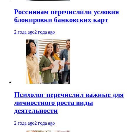
Россиянам перечислили условия
блокировки банковских карт
2 года ago
2 года ago
Психолог перечислил важные для
личностного роста виды
деятельности
2 года ago
2 года ago