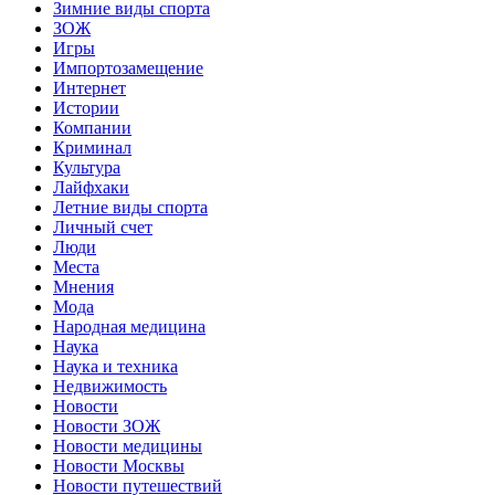
Зимние виды спорта
ЗОЖ
Игры
Импортозамещение
Интернет
Истории
Компании
Криминал
Культура
Лайфхаки
Летние виды спорта
Личный счет
Люди
Места
Мнения
Мода
Народная медицина
Наука
Наука и техника
Недвижимость
Новости
Новости ЗОЖ
Новости медицины
Новости Москвы
Новости путешествий