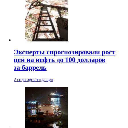
Эксперты спрогнозировали рост
цен на нефть до 100 долларов
за баррель
2 года ago
2 года ago