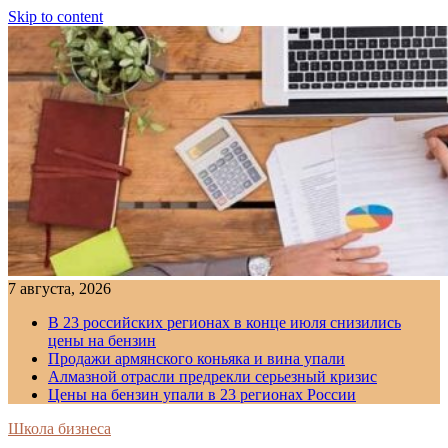
Skip to content
7 августа, 2026
В 23 российских регионах в конце июля снизились
цены на бензин
Продажи армянского коньяка и вина упали
Алмазной отрасли предрекли серьезный кризис
Цены на бензин упали в 23 регионах России
Школа бизнеса