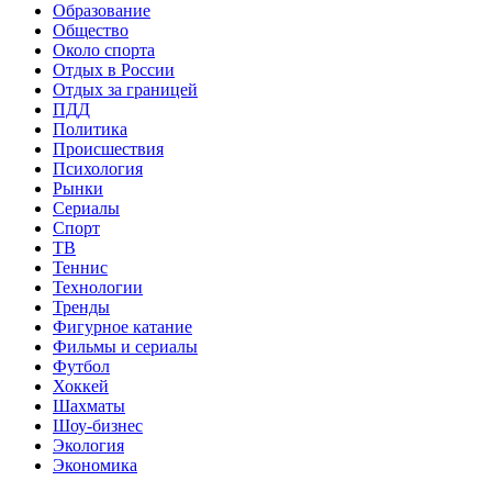
Образование
Общество
Около спорта
Отдых в России
Отдых за границей
ПДД
Политика
Происшествия
Психология
Рынки
Сериалы
Спорт
ТВ
Теннис
Технологии
Тренды
Фигурное катание
Фильмы и сериалы
Футбол
Хоккей
Шахматы
Шоу-бизнес
Экология
Экономика