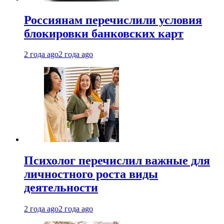
Россиянам перечислили условия
блокировки банковских карт
2 года ago
2 года ago
Психолог перечислил важные для
личностного роста виды
деятельности
2 года ago
2 года ago