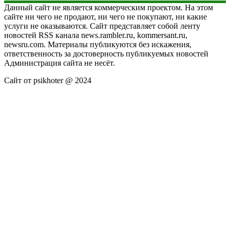
Данный сайт не является коммерческим проектом. На этом
сайте ни чего не продают, ни чего не покупают, ни какие
услуги не оказываются. Сайт представляет собой ленту
новостей RSS канала news.rambler.ru, kommersant.ru,
newsru.com. Материалы публикуются без искажения,
ответственность за достоверность публикуемых новостей
Администрация сайта не несёт.
Сайт от psikhoter @ 2024