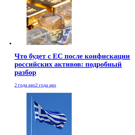
Что будет с ЕС после конфискации
российских активов: подробный
разбор
2 года ago
2 года ago