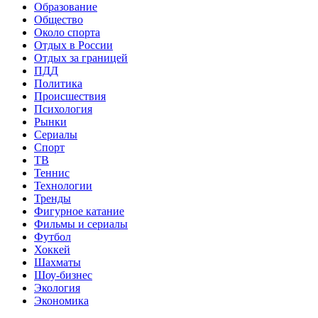
Образование
Общество
Около спорта
Отдых в России
Отдых за границей
ПДД
Политика
Происшествия
Психология
Рынки
Сериалы
Спорт
ТВ
Теннис
Технологии
Тренды
Фигурное катание
Фильмы и сериалы
Футбол
Хоккей
Шахматы
Шоу-бизнес
Экология
Экономика