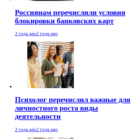
Россиянам перечислили условия
блокировки банковских карт
2 года ago
2 года ago
Психолог перечислил важные для
личностного роста виды
деятельности
2 года ago
2 года ago