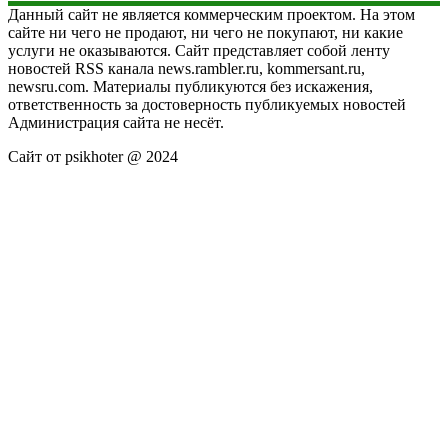
Данный сайт не является коммерческим проектом. На этом
сайте ни чего не продают, ни чего не покупают, ни какие
услуги не оказываются. Сайт представляет собой ленту
новостей RSS канала news.rambler.ru, kommersant.ru,
newsru.com. Материалы публикуются без искажения,
ответственность за достоверность публикуемых новостей
Администрация сайта не несёт.
Сайт от psikhoter @ 2024