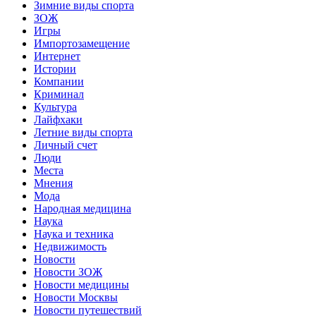
Зимние виды спорта
ЗОЖ
Игры
Импортозамещение
Интернет
Истории
Компании
Криминал
Культура
Лайфхаки
Летние виды спорта
Личный счет
Люди
Места
Мнения
Мода
Народная медицина
Наука
Наука и техника
Недвижимость
Новости
Новости ЗОЖ
Новости медицины
Новости Москвы
Новости путешествий