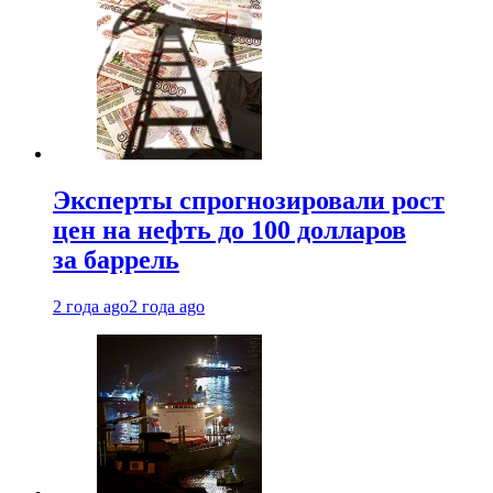
Эксперты спрогнозировали рост
цен на нефть до 100 долларов
за баррель
2 года ago
2 года ago