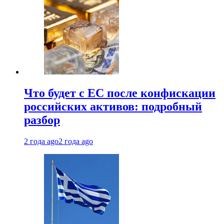
Что будет с ЕС после конфискации
российских активов: подробный
разбор
2 года ago
2 года ago