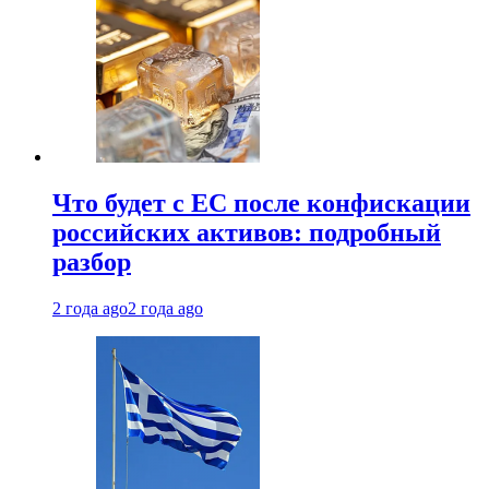
Что будет с ЕС после конфискации
российских активов: подробный
разбор
2 года ago
2 года ago