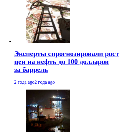
Эксперты спрогнозировали рост
цен на нефть до 100 долларов
за баррель
2 года ago
2 года ago