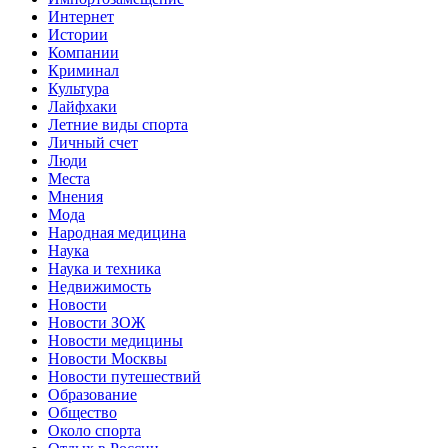
Интернет
Истории
Компании
Криминал
Культура
Лайфхаки
Летние виды спорта
Личный счет
Люди
Места
Мнения
Мода
Народная медицина
Наука
Наука и техника
Недвижимость
Новости
Новости ЗОЖ
Новости медицины
Новости Москвы
Новости путешествий
Образование
Общество
Около спорта