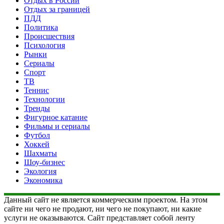
Отдых в России
Отдых за границей
ПДД
Политика
Происшествия
Психология
Рынки
Сериалы
Спорт
ТВ
Теннис
Технологии
Тренды
Фигурное катание
Фильмы и сериалы
Футбол
Хоккей
Шахматы
Шоу-бизнес
Экология
Экономика
Данный сайт не является коммерческим проектом. На этом
сайте ни чего не продают, ни чего не покупают, ни какие
услуги не оказываются. Сайт представляет собой ленту