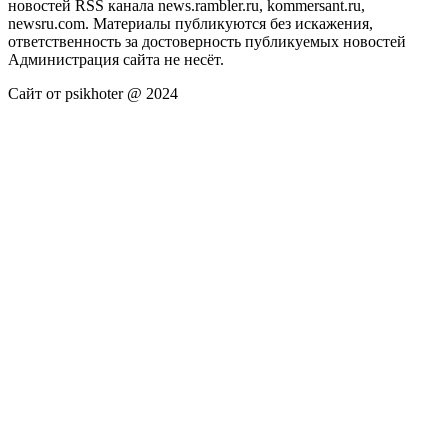
новостей RSS канала news.rambler.ru, kommersant.ru,
newsru.com. Материалы публикуются без искажения,
ответственность за достоверность публикуемых новостей
Администрация сайта не несёт.
Сайт от psikhoter @ 2024