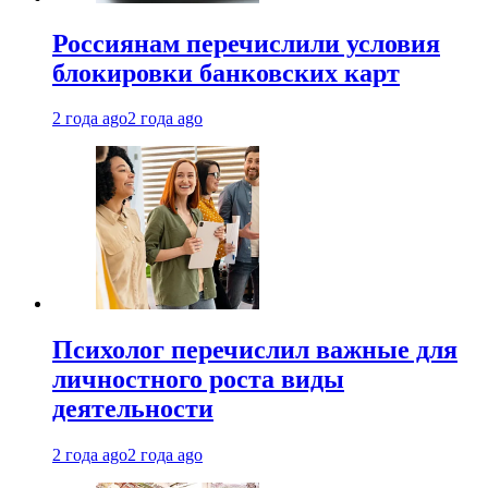
Россиянам перечислили условия
блокировки банковских карт
2 года ago
2 года ago
Психолог перечислил важные для
личностного роста виды
деятельности
2 года ago
2 года ago