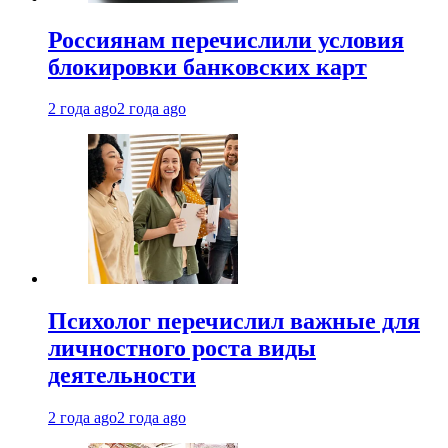
Россиянам перечислили условия
блокировки банковских карт
2 года ago
2 года ago
Психолог перечислил важные для
личностного роста виды
деятельности
2 года ago
2 года ago