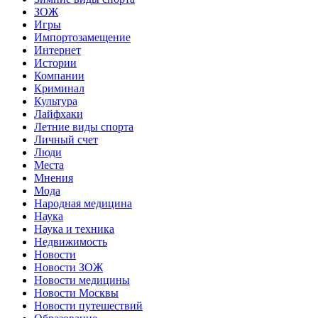
ЗОЖ
Игры
Импортозамещение
Интернет
Истории
Компании
Криминал
Культура
Лайфхаки
Летние виды спорта
Личный счет
Люди
Места
Мнения
Мода
Народная медицина
Наука
Наука и техника
Недвижимость
Новости
Новости ЗОЖ
Новости медицины
Новости Москвы
Новости путешествий