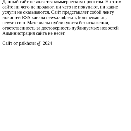
Данный сайт не является коммерческим проектом. На этом
сайте ни чего не продают, ни чего не покупают, ни какие
услуги не оказываются. Сайт представляет собой ленту
новостей RSS канала news.rambler.ru, kommersant.ru,
newsru.com. Материалы публикуются без искажения,
ответственность за достоверность публикуемых новостей
Администрация сайта не несёт.
Сайт от psikhoter @ 2024