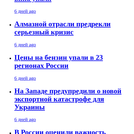
6 дней ago
Алмазной отрасли предрекли
серьезный кризис
6 дней ago
Цены на бензин упали в 23
регионах России
6 дней ago
На Западе предупредили о новой
экспортной катастрофе для
Украины
6 дней ago
В России оценили важность