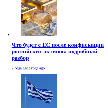
Что будет с ЕС после конфискации
российских активов: подробный
разбор
2 года ago
2 года ago