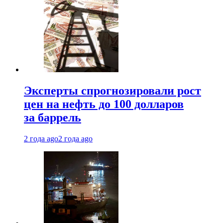
Эксперты спрогнозировали рост
цен на нефть до 100 долларов
за баррель
2 года ago
2 года ago