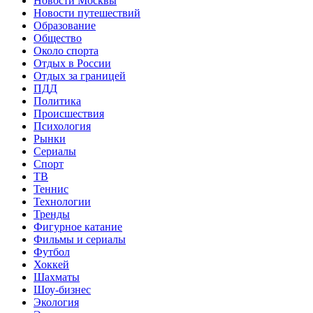
Новости Москвы
Новости путешествий
Образование
Общество
Около спорта
Отдых в России
Отдых за границей
ПДД
Политика
Происшествия
Психология
Рынки
Сериалы
Спорт
ТВ
Теннис
Технологии
Тренды
Фигурное катание
Фильмы и сериалы
Футбол
Хоккей
Шахматы
Шоу-бизнес
Экология