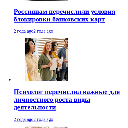
Россиянам перечислили условия
блокировки банковских карт
2 года ago
2 года ago
Психолог перечислил важные для
личностного роста виды
деятельности
2 года ago
2 года ago