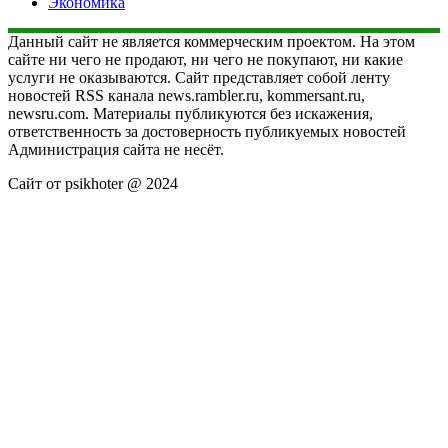
Экономика
Данный сайт не является коммерческим проектом. На этом
сайте ни чего не продают, ни чего не покупают, ни какие
услуги не оказываются. Сайт представляет собой ленту
новостей RSS канала news.rambler.ru, kommersant.ru,
newsru.com. Материалы публикуются без искажения,
ответственность за достоверность публикуемых новостей
Администрация сайта не несёт.
Сайт от psikhoter @ 2024