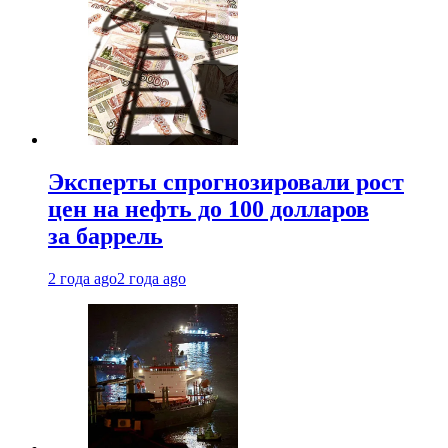
Эксперты спрогнозировали рост
цен на нефть до 100 долларов
за баррель
2 года ago
2 года ago