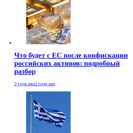
Что будет с ЕС после конфискации
российских активов: подробный
разбор
2 года ago
2 года ago