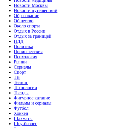
Новости медицины
Новости Москвы
Новости путешествий
Образование
Общество
Около спорта
Отдых в России
Отдых за границей
ПДД
Политика
Происшествия
Психология
Рынки
Сериалы
Спорт
ТВ
Теннис
Технологии
Тренды
Фигурное катание
Фильмы и сериалы
Футбол
Хоккей
Шахматы
Шоу-бизнес