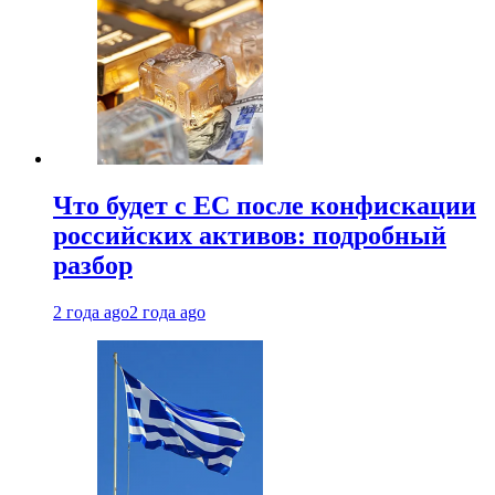
Что будет с ЕС после конфискации
российских активов: подробный
разбор
2 года ago
2 года ago