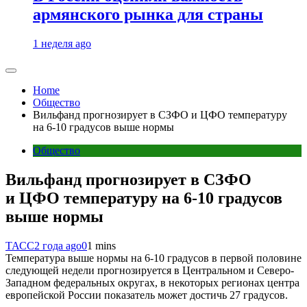
армянского рынка для страны
1 неделя ago
Home
Общество
Вильфанд прогнозирует в СЗФО и ЦФО температуру
на 6-10 градусов выше нормы
Общество
Вильфанд прогнозирует в СЗФО
и ЦФО температуру на 6-10 градусов
выше нормы
ТАСС
2 года ago
0
1 mins
Температура выше нормы на 6-10 градусов в первой половине
следующей недели прогнозируется в Центральном и Северо-
Западном федеральных округах, в некоторых регионах центра
европейской России показатель может достичь 27 градусов.