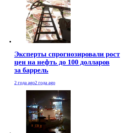
Эксперты спрогнозировали рост
цен на нефть до 100 долларов
за баррель
2 года ago
2 года ago