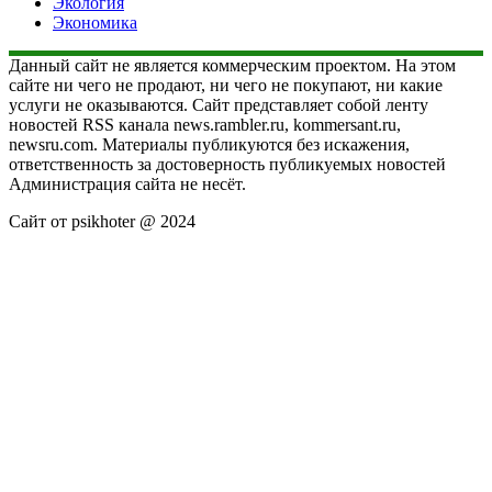
Экология
Экономика
Данный сайт не является коммерческим проектом. На этом
сайте ни чего не продают, ни чего не покупают, ни какие
услуги не оказываются. Сайт представляет собой ленту
новостей RSS канала news.rambler.ru, kommersant.ru,
newsru.com. Материалы публикуются без искажения,
ответственность за достоверность публикуемых новостей
Администрация сайта не несёт.
Сайт от psikhoter @ 2024