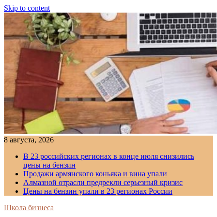
Skip to content
8 августа, 2026
В 23 российских регионах в конце июля снизились
цены на бензин
Продажи армянского коньяка и вина упали
Алмазной отрасли предрекли серьезный кризис
Цены на бензин упали в 23 регионах России
Школа бизнеса