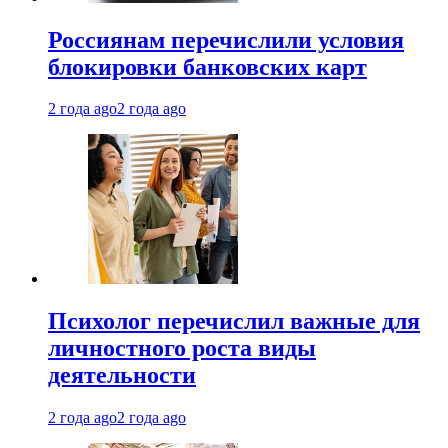
Россиянам перечислили условия
блокировки банковских карт
2 года ago
2 года ago
Психолог перечислил важные для
личностного роста виды
деятельности
2 года ago
2 года ago