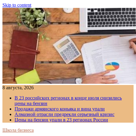
Skip to content
8 августа, 2026
В 23 российских регионах в конце июля снизились
цены на бензин
Продажи армянского коньяка и вина упали
Алмазной отрасли предрекли серьезный кризис
Цены на бензин упали в 23 регионах России
Школа бизнеса