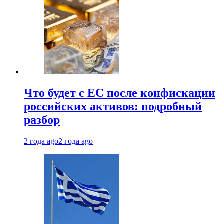
Что будет с ЕС после конфискации
российских активов: подробный
разбор
2 года ago
2 года ago