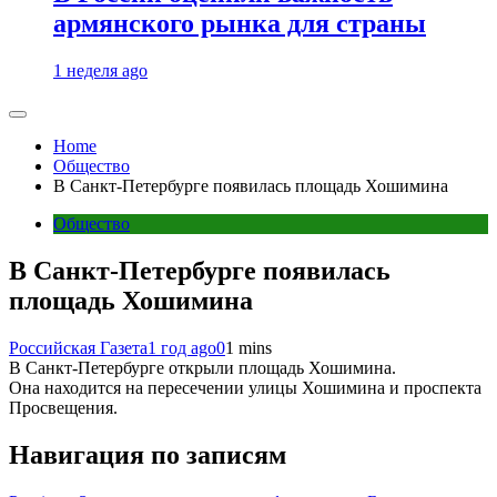
армянского рынка для страны
1 неделя ago
Home
Общество
В Санкт-Петербурге появилась площадь Хошимина
Общество
В Санкт-Петербурге появилась
площадь Хошимина
Российская Газета
1 год ago
0
1 mins
В Санкт-Петербурге открыли площадь Хошимина.
Она находится на пересечении улицы Хошимина и проспекта
Просвещения.
Навигация по записям