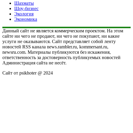
Шахматы
Шоу-бизнес
Экология
Экономика
Данный сайт не является коммерческим проектом. На этом
сайте ни чего не продают, ни чего не покупают, ни какие
услуги не оказываются. Сайт представляет собой ленту
новостей RSS канала news.rambler.ru, kommersant.ru,
newsru.com. Материалы публикуются без искажения,
ответственность за достоверность публикуемых новостей
Администрация сайта не несёт.
Сайт от psikhoter @ 2024