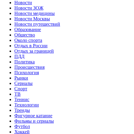
Новости
Новости ЗОЖ
Новости медицины
Новости Москвы
Новости путешествий
Образование
Общество
Около спорта
Отдых в России
Отдых за границей
ПДД
Политика
Происшествия
Психология
Рынки
Сериалы
Спорт
ТВ
Теннис
Технологии
Тренды
Фигурное катание
Фильмы и сериалы
Футбол
Хоккей