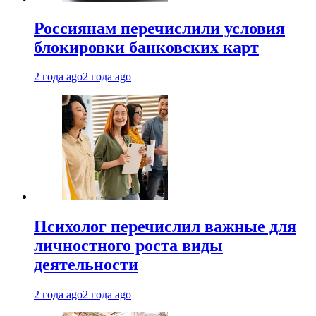
Россиянам перечислили условия
блокировки банковских карт
2 года ago
2 года ago
Психолог перечислил важные для
личностного роста виды
деятельности
2 года ago
2 года ago