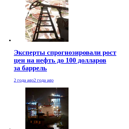
Эксперты спрогнозировали рост
цен на нефть до 100 долларов
за баррель
2 года ago
2 года ago