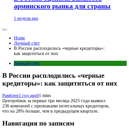
армянского рынка для страны
1 неделя ago
Home
Личный счет
В России расплодились «черные кредиторы»:
как защититься от них
Личный счет
В России расплодились «черные
кредиторы»: как защититься от них
Рамблер
1 год ago
0
1 mins
Центробанк за первые три месяца 2025 года выявил
236 компаний с признаками нелегальных кредиторов,
что на 28% больше, чем в предыдущем квартале.
Навигация по записям