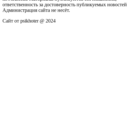
ответственность за достоверность публикуемых новостей
Администрация сайта не несёт.
Сайт от psikhoter @ 2024