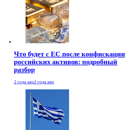
Что будет с ЕС после конфискации
российских активов: подробный
разбор
2 года ago
2 года ago