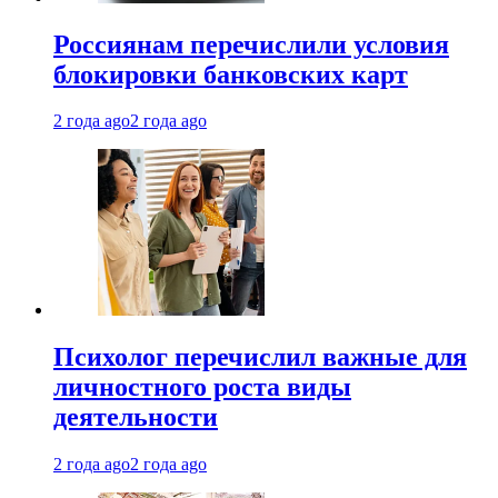
Россиянам перечислили условия
блокировки банковских карт
2 года ago
2 года ago
Психолог перечислил важные для
личностного роста виды
деятельности
2 года ago
2 года ago