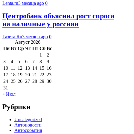
Lenta.ru
3 месяца ago
0
Центробанк объяснил рост спроса
на наличные у россиян
Газета.Ru
3 месяца ago
0
Август 2026
Пн
Вт
Ср
Чт
Пт
Сб
Вс
1
2
3
4
5
6
7
8
9
10
11
12
13
14
15
16
17
18
19
20
21
22
23
24
25
26
27
28
29
30
31
« Июл
Рубрики
Uncategorized
Автоновости
Автособытия