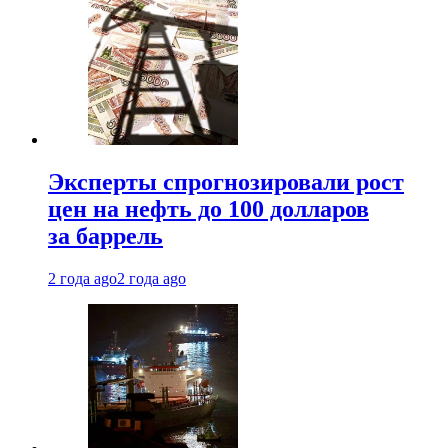
Эксперты спрогнозировали рост
цен на нефть до 100 долларов
за баррель
2 года ago
2 года ago