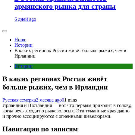
армянского рынка для страны
6 дней ago
Home
Истории
В каких регионах России живёт больше рыжих, чем в
Ирландии
Истории
В каких регионах России живёт
больше рыжих, чем в Ирландии
Русская семерка
2 месяца ago
0
1 mins
Ирландия и Шотландия — вот что первым приходит в голову,
когда речь заходит о рыжеволосых. Эти туманные края давно
и прочно ассоциируются с огненными шевелюрами.
Навигация по записям