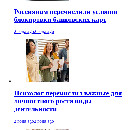
Россиянам перечислили условия
блокировки банковских карт
2 года ago
2 года ago
Психолог перечислил важные для
личностного роста виды
деятельности
2 года ago
2 года ago