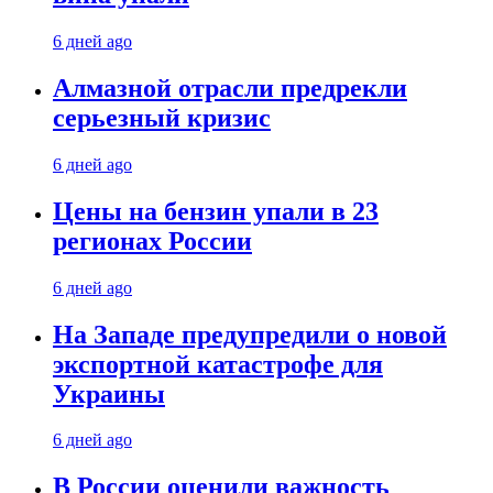
6 дней ago
Алмазной отрасли предрекли
серьезный кризис
6 дней ago
Цены на бензин упали в 23
регионах России
6 дней ago
На Западе предупредили о новой
экспортной катастрофе для
Украины
6 дней ago
В России оценили важность