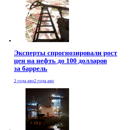
Эксперты спрогнозировали рост
цен на нефть до 100 долларов
за баррель
2 года ago
2 года ago