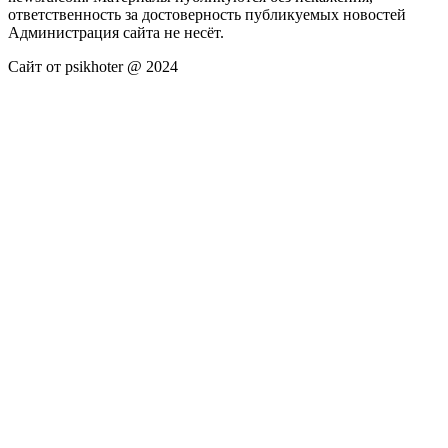
ответственность за достоверность публикуемых новостей
Администрация сайта не несёт.
Сайт от psikhoter @ 2024