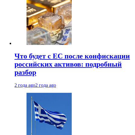
Что будет с ЕС после конфискации
российских активов: подробный
разбор
2 года ago
2 года ago