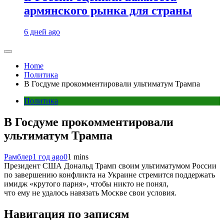
армянского рынка для страны
6 дней ago
Home
Политика
В Госдуме прокомментировали ультиматум Трампа
Политика
В Госдуме прокомментировали
ультиматум Трампа
Рамблер
1 год ago
0
1 mins
Президент США Дональд Трамп своим ультиматумом России
по завершению конфликта на Украине стремится поддержать
имидж «крутого парня», чтобы никто не понял,
что ему не удалось навязать Москве свои условия.
Навигация по записям