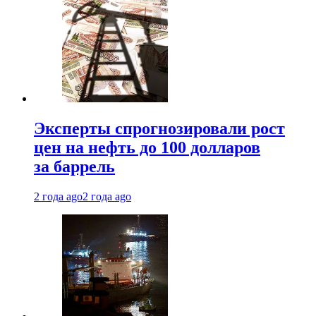
Эксперты спрогнозировали рост
цен на нефть до 100 долларов
за баррель
2 года ago
2 года ago