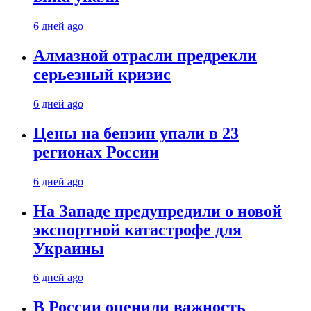
6 дней ago
Алмазной отрасли предрекли
серьезный кризис
6 дней ago
Цены на бензин упали в 23
регионах России
6 дней ago
На Западе предупредили о новой
экспортной катастрофе для
Украины
6 дней ago
В России оценили важность