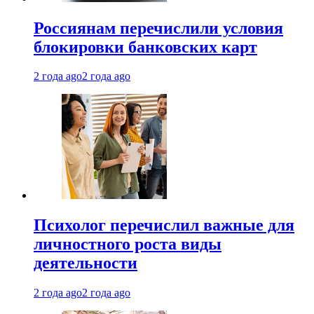
Россиянам перечислили условия
блокировки банковских карт
2 года ago
2 года ago
Психолог перечислил важные для
личностного роста виды
деятельности
2 года ago
2 года ago