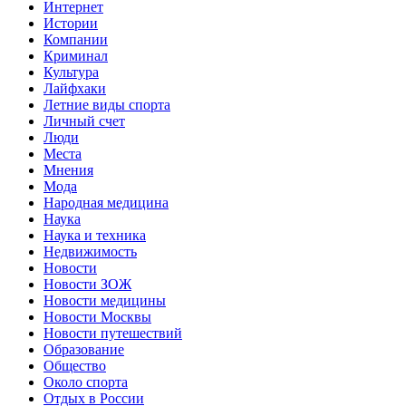
Интернет
Истории
Компании
Криминал
Культура
Лайфхаки
Летние виды спорта
Личный счет
Люди
Места
Мнения
Мода
Народная медицина
Наука
Наука и техника
Недвижимость
Новости
Новости ЗОЖ
Новости медицины
Новости Москвы
Новости путешествий
Образование
Общество
Около спорта
Отдых в России