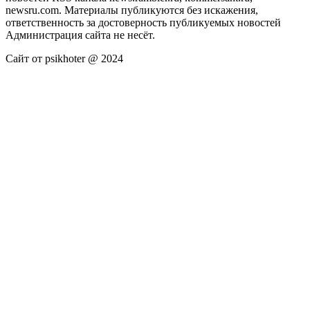
newsru.com. Материалы публикуются без искажения,
ответственность за достоверность публикуемых новостей
Администрация сайта не несёт.
Сайт от psikhoter @ 2024