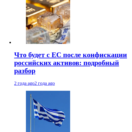
Что будет с ЕС после конфискации
российских активов: подробный
разбор
2 года ago
2 года ago