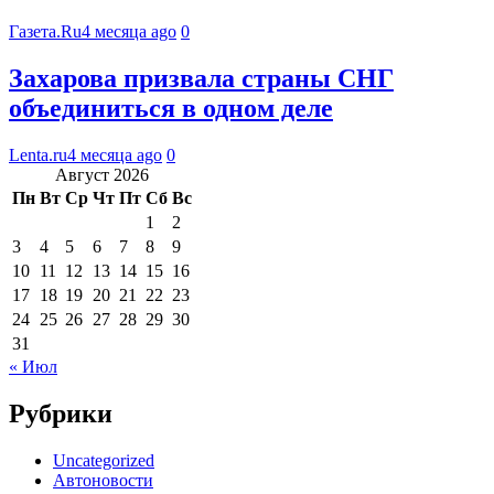
Газета.Ru
4 месяца ago
0
Захарова призвала страны СНГ
объединиться в одном деле
Lenta.ru
4 месяца ago
0
Август 2026
Пн
Вт
Ср
Чт
Пт
Сб
Вс
1
2
3
4
5
6
7
8
9
10
11
12
13
14
15
16
17
18
19
20
21
22
23
24
25
26
27
28
29
30
31
« Июл
Рубрики
Uncategorized
Автоновости