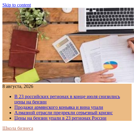
Skip to content
8 августа, 2026
В 23 российских регионах в конце июля снизились
цены на бензин
Продажи армянского коньяка и вина упали
Алмазной отрасли предрекли серьезный кризис
Цены на бензин упали в 23 регионах России
Школа бизнеса