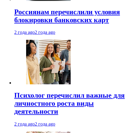
Россиянам перечислили условия
блокировки банковских карт
2 года ago
2 года ago
Психолог перечислил важные для
личностного роста виды
деятельности
2 года ago
2 года ago