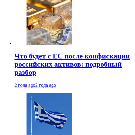
Что будет с ЕС после конфискации
российских активов: подробный
разбор
2 года ago
2 года ago