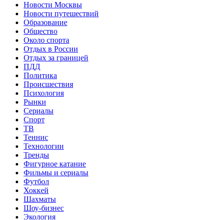
Новости Москвы
Новости путешествий
Образование
Общество
Около спорта
Отдых в России
Отдых за границей
ПДД
Политика
Происшествия
Психология
Рынки
Сериалы
Спорт
ТВ
Теннис
Технологии
Тренды
Фигурное катание
Фильмы и сериалы
Футбол
Хоккей
Шахматы
Шоу-бизнес
Экология