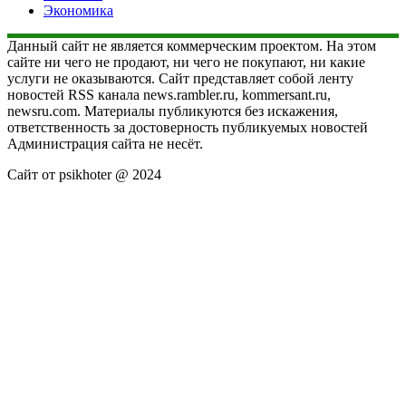
Экономика
Данный сайт не является коммерческим проектом. На этом
сайте ни чего не продают, ни чего не покупают, ни какие
услуги не оказываются. Сайт представляет собой ленту
новостей RSS канала news.rambler.ru, kommersant.ru,
newsru.com. Материалы публикуются без искажения,
ответственность за достоверность публикуемых новостей
Администрация сайта не несёт.
Сайт от psikhoter @ 2024