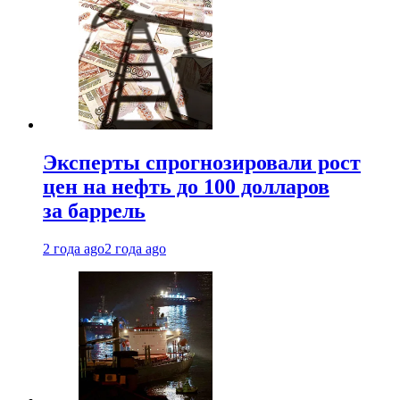
Эксперты спрогнозировали рост
цен на нефть до 100 долларов
за баррель
2 года ago
2 года ago