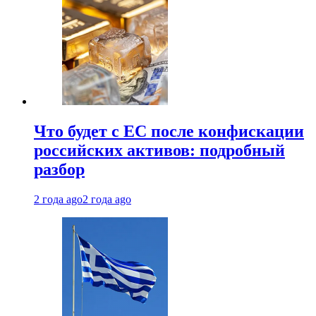
Что будет с ЕС после конфискации
российских активов: подробный
разбор
2 года ago
2 года ago