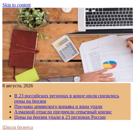
Skip to content
8 августа, 2026
В 23 российских регионах в конце июля снизились
цены на бензин
Продажи армянского коньяка и вина упали
Алмазной отрасли предрекли серьезный кризис
Цены на бензин упали в 23 регионах России
Школа бизнеса