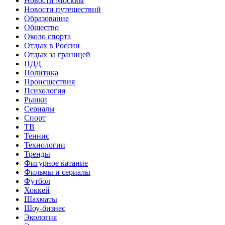
Новости Москвы
Новости путешествий
Образование
Общество
Около спорта
Отдых в России
Отдых за границей
ПДД
Политика
Происшествия
Психология
Рынки
Сериалы
Спорт
ТВ
Теннис
Технологии
Тренды
Фигурное катание
Фильмы и сериалы
Футбол
Хоккей
Шахматы
Шоу-бизнес
Экология