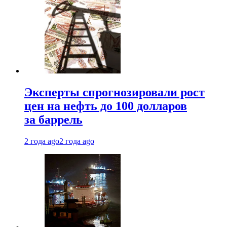
Эксперты спрогнозировали рост
цен на нефть до 100 долларов
за баррель
2 года ago
2 года ago