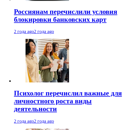
Россиянам перечислили условия
блокировки банковских карт
2 года ago
2 года ago
Психолог перечислил важные для
личностного роста виды
деятельности
2 года ago
2 года ago