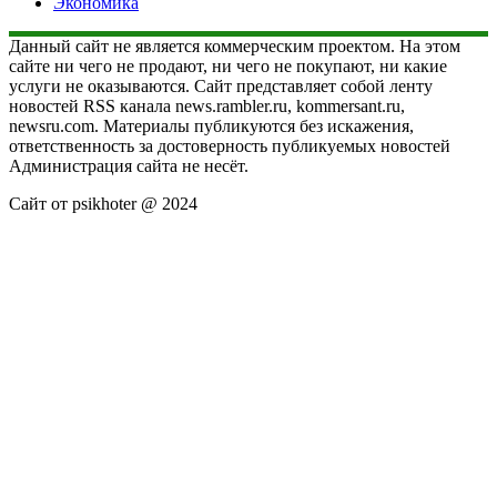
Экономика
Данный сайт не является коммерческим проектом. На этом
сайте ни чего не продают, ни чего не покупают, ни какие
услуги не оказываются. Сайт представляет собой ленту
новостей RSS канала news.rambler.ru, kommersant.ru,
newsru.com. Материалы публикуются без искажения,
ответственность за достоверность публикуемых новостей
Администрация сайта не несёт.
Сайт от psikhoter @ 2024