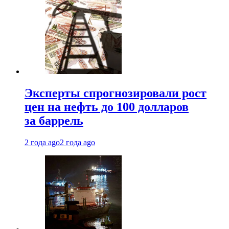
Эксперты спрогнозировали рост
цен на нефть до 100 долларов
за баррель
2 года ago
2 года ago