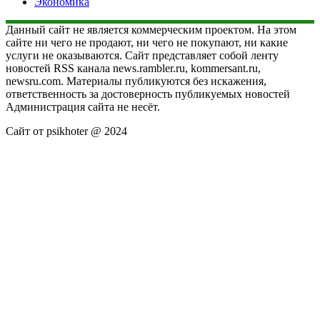
Экономика
Данный сайт не является коммерческим проектом. На этом
сайте ни чего не продают, ни чего не покупают, ни какие
услуги не оказываются. Сайт представляет собой ленту
новостей RSS канала news.rambler.ru, kommersant.ru,
newsru.com. Материалы публикуются без искажения,
ответственность за достоверность публикуемых новостей
Администрация сайта не несёт.
Сайт от psikhoter @ 2024