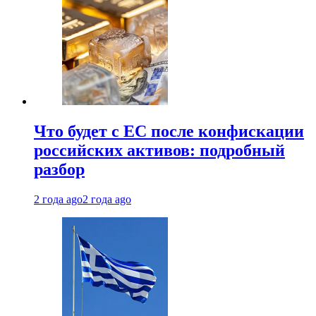
Что будет с ЕС после конфискации
российских активов: подробный
разбор
2 года ago
2 года ago