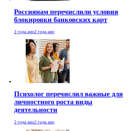
Россиянам перечислили условия
блокировки банковских карт
2 года ago
2 года ago
Психолог перечислил важные для
личностного роста виды
деятельности
2 года ago
2 года ago