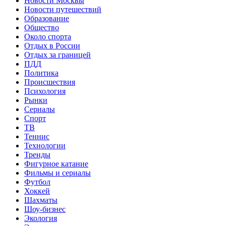
Новости Москвы
Новости путешествий
Образование
Общество
Около спорта
Отдых в России
Отдых за границей
ПДД
Политика
Происшествия
Психология
Рынки
Сериалы
Спорт
ТВ
Теннис
Технологии
Тренды
Фигурное катание
Фильмы и сериалы
Футбол
Хоккей
Шахматы
Шоу-бизнес
Экология