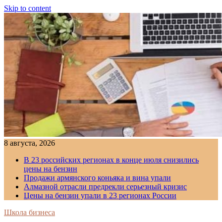
Skip to content
8 августа, 2026
В 23 российских регионах в конце июля снизились
цены на бензин
Продажи армянского коньяка и вина упали
Алмазной отрасли предрекли серьезный кризис
Цены на бензин упали в 23 регионах России
Школа бизнеса