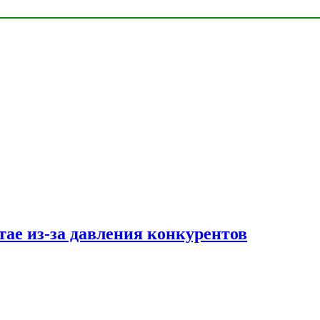
тае из-за давления конкурентов