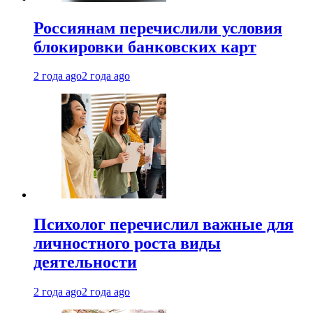
Россиянам перечислили условия
блокировки банковских карт
2 года ago
2 года ago
Психолог перечислил важные для
личностного роста виды
деятельности
2 года ago
2 года ago