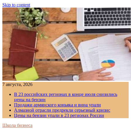
Skip to content
7 августа, 2026
В 23 российских регионах в конце июля снизились
цены на бензин
Продажи армянского коньяка и вина упали
Алмазной отрасли предрекли серьезный кризис
Цены на бензин упали в 23 регионах России
Школа бизнеса