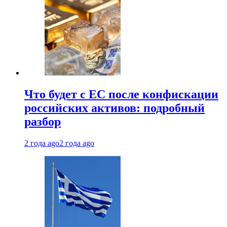
Что будет с ЕС после конфискации
российских активов: подробный
разбор
2 года ago
2 года ago