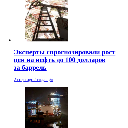
Эксперты спрогнозировали рост
цен на нефть до 100 долларов
за баррель
2 года ago
2 года ago