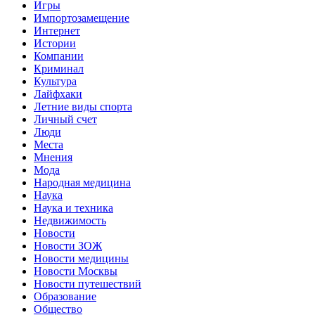
Игры
Импортозамещение
Интернет
Истории
Компании
Криминал
Культура
Лайфхаки
Летние виды спорта
Личный счет
Люди
Места
Мнения
Мода
Народная медицина
Наука
Наука и техника
Недвижимость
Новости
Новости ЗОЖ
Новости медицины
Новости Москвы
Новости путешествий
Образование
Общество