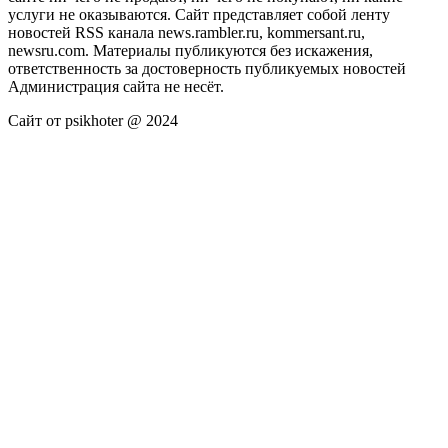
услуги не оказываются. Сайт представляет собой ленту
новостей RSS канала news.rambler.ru, kommersant.ru,
newsru.com. Материалы публикуются без искажения,
ответственность за достоверность публикуемых новостей
Администрация сайта не несёт.
Сайт от psikhoter @ 2024