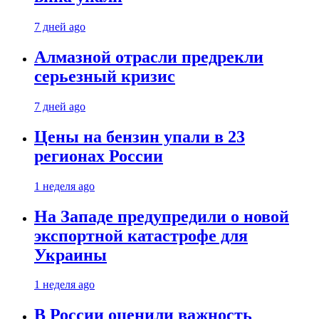
7 дней ago
Алмазной отрасли предрекли
серьезный кризис
7 дней ago
Цены на бензин упали в 23
регионах России
1 неделя ago
На Западе предупредили о новой
экспортной катастрофе для
Украины
1 неделя ago
В России оценили важность