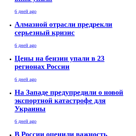
6 дней ago
Алмазной отрасли предрекли
серьезный кризис
6 дней ago
Цены на бензин упали в 23
регионах России
6 дней ago
На Западе предупредили о новой
экспортной катастрофе для
Украины
6 дней ago
В России оценили важность