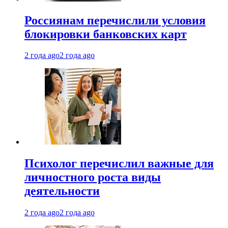
Россиянам перечислили условия
блокировки банковских карт
2 года ago
2 года ago
Психолог перечислил важные для
личностного роста виды
деятельности
2 года ago
2 года ago