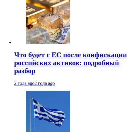
Что будет с ЕС после конфискации
российских активов: подробный
разбор
2 года ago
2 года ago