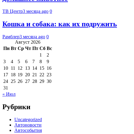
ТВ Центр
3 месяца ago
0
Кошка и собака: как их подружить
Рамблер
3 месяца ago
0
Август 2026
Пн
Вт
Ср
Чт
Пт
Сб
Вс
1
2
3
4
5
6
7
8
9
10
11
12
13
14
15
16
17
18
19
20
21
22
23
24
25
26
27
28
29
30
31
« Июл
Рубрики
Uncategorized
Автоновости
Автособытия