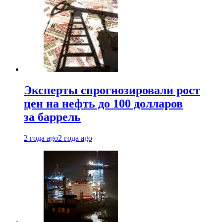
Эксперты спрогнозировали рост
цен на нефть до 100 долларов
за баррель
2 года ago
2 года ago