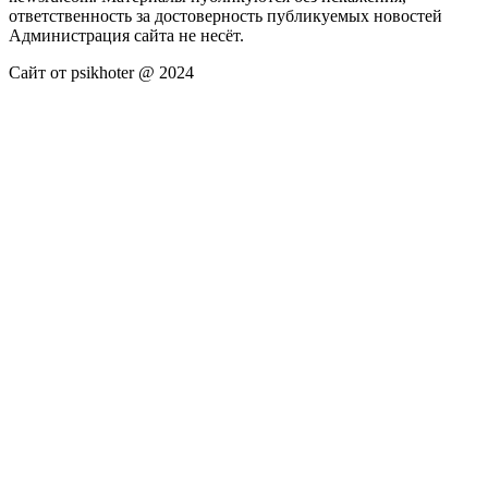
ответственность за достоверность публикуемых новостей
Администрация сайта не несёт.
Сайт от psikhoter @ 2024