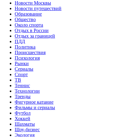
Новости Москвы
Новости путешествий
Образование
Общество
Около спорта
Отдых в России
Отдых за границей
ПДД
Политика
Происшествия
Психология
Рынки
Сериалы
Спорт
ТВ
Теннис
Технологии
Тренды
Фигурное катание
Фильмы и сериалы
Футбол
Хоккей
Шахматы
Шоу-бизнес
Экология