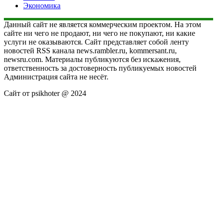
Экономика
Данный сайт не является коммерческим проектом. На этом
сайте ни чего не продают, ни чего не покупают, ни какие
услуги не оказываются. Сайт представляет собой ленту
новостей RSS канала news.rambler.ru, kommersant.ru,
newsru.com. Материалы публикуются без искажения,
ответственность за достоверность публикуемых новостей
Администрация сайта не несёт.
Сайт от psikhoter @ 2024