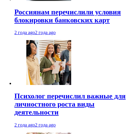
Россиянам перечислили условия
блокировки банковских карт
2 года ago
2 года ago
Психолог перечислил важные для
личностного роста виды
деятельности
2 года ago
2 года ago