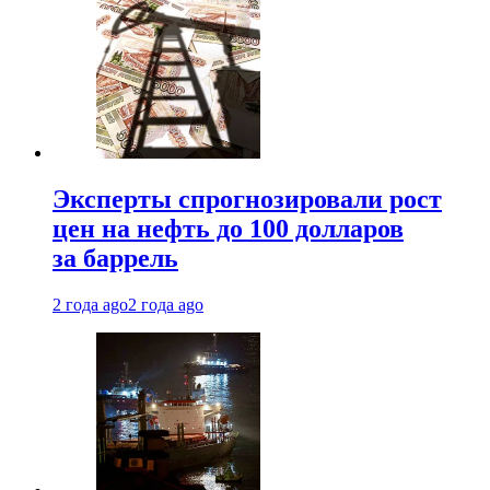
Эксперты спрогнозировали рост
цен на нефть до 100 долларов
за баррель
2 года ago
2 года ago