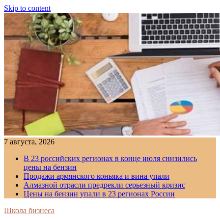
Skip to content
7 августа, 2026
В 23 российских регионах в конце июля снизились
цены на бензин
Продажи армянского коньяка и вина упали
Алмазной отрасли предрекли серьезный кризис
Цены на бензин упали в 23 регионах России
Школа бизнеса