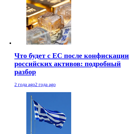
Что будет с ЕС после конфискации
российских активов: подробный
разбор
2 года ago
2 года ago