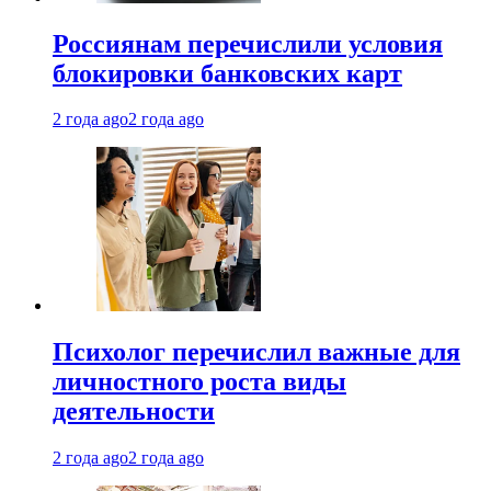
Россиянам перечислили условия
блокировки банковских карт
2 года ago
2 года ago
Психолог перечислил важные для
личностного роста виды
деятельности
2 года ago
2 года ago