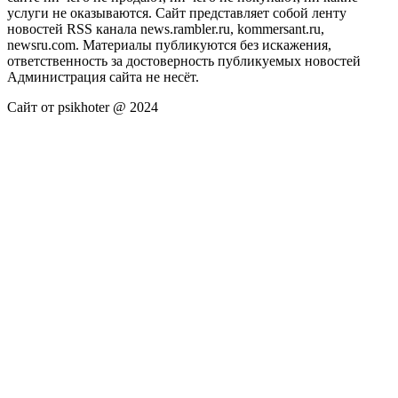
услуги не оказываются. Сайт представляет собой ленту
новостей RSS канала news.rambler.ru, kommersant.ru,
newsru.com. Материалы публикуются без искажения,
ответственность за достоверность публикуемых новостей
Администрация сайта не несёт.
Сайт от psikhoter @ 2024