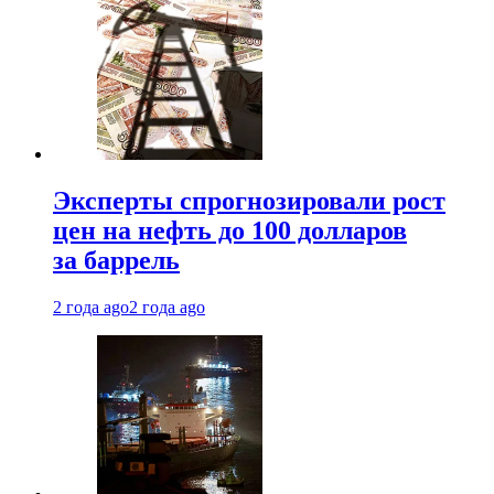
Эксперты спрогнозировали рост
цен на нефть до 100 долларов
за баррель
2 года ago
2 года ago