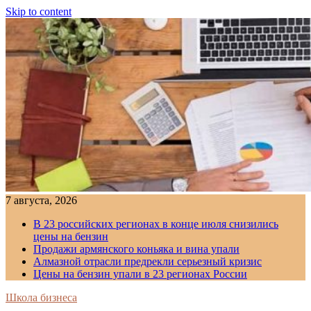
Skip to content
7 августа, 2026
В 23 российских регионах в конце июля снизились
цены на бензин
Продажи армянского коньяка и вина упали
Алмазной отрасли предрекли серьезный кризис
Цены на бензин упали в 23 регионах России
Школа бизнеса