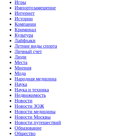
Игры
Импортозамещение
Интернет
Истории
Компании
Криминал
Культура
Лайфхаки
Летние виды спорта
Личный счет
Люди
Места
Мнения
Мода
Народная медицина
Наука
Наука и техника
Недвижимость
Новости
Новости ЗОЖ
Новости медицины
Новости Москвы
Новости путешествий
Образование
Общество