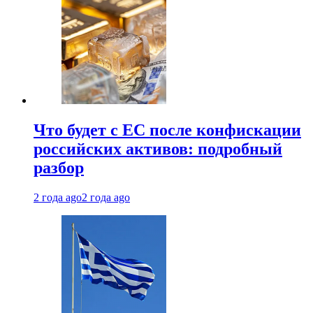
Что будет с ЕС после конфискации
российских активов: подробный
разбор
2 года ago
2 года ago