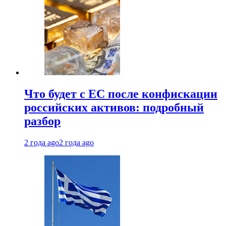
Что будет с ЕС после конфискации
российских активов: подробный
разбор
2 года ago
2 года ago