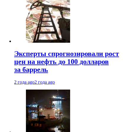
Эксперты спрогнозировали рост
цен на нефть до 100 долларов
за баррель
2 года ago
2 года ago