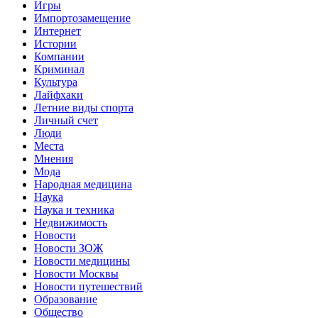
Игры
Импортозамещение
Интернет
Истории
Компании
Криминал
Культура
Лайфхаки
Летние виды спорта
Личный счет
Люди
Места
Мнения
Мода
Народная медицина
Наука
Наука и техника
Недвижимость
Новости
Новости ЗОЖ
Новости медицины
Новости Москвы
Новости путешествий
Образование
Общество