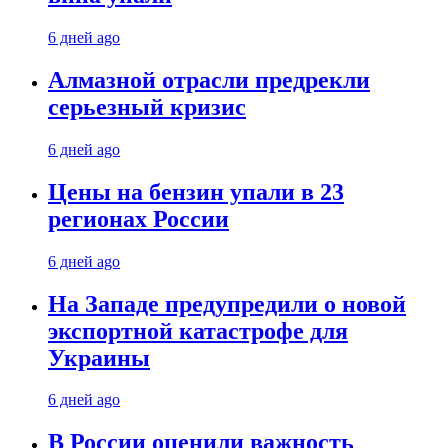
6 дней ago
Алмазной отрасли предрекли
серьезный кризис
6 дней ago
Цены на бензин упали в 23
регионах России
6 дней ago
На Западе предупредили о новой
экспортной катастрофе для
Украины
6 дней ago
В России оценили важность