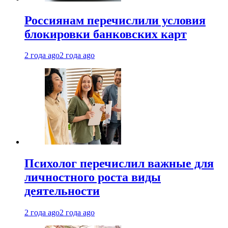
Россиянам перечислили условия
блокировки банковских карт
2 года ago
2 года ago
Психолог перечислил важные для
личностного роста виды
деятельности
2 года ago
2 года ago