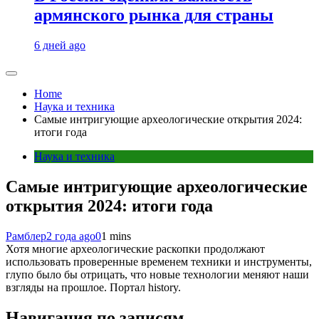
армянского рынка для страны
6 дней ago
Home
Наука и техника
Самые интригующие археологические открытия 2024:
итоги года
Наука и техника
Самые интригующие археологические
открытия 2024: итоги года
Рамблер
2 года ago
0
1 mins
Хотя многие археологические раскопки продолжают
использовать проверенные временем техники и инструменты,
глупо было бы отрицать, что новые технологии меняют наши
взгляды на прошлое. Портал history.
Навигация по записям