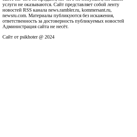
услуги не оказываются. Сайт представляет собой ленту
новостей RSS канала news.rambler.ru, kommersant.ru,
newsru.com. Материалы публикуются без искажения,
ответственность за достоверность публикуемых новостей
Администрация сайта не несёт.
Сайт от psikhoter @ 2024