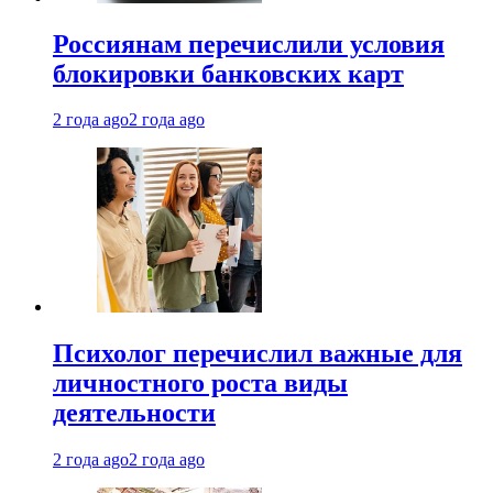
Россиянам перечислили условия
блокировки банковских карт
2 года ago
2 года ago
Психолог перечислил важные для
личностного роста виды
деятельности
2 года ago
2 года ago