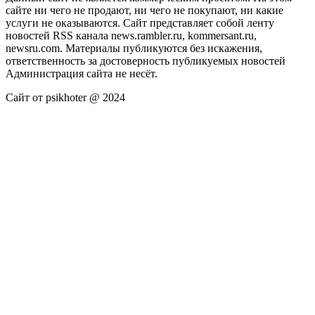
сайте ни чего не продают, ни чего не покупают, ни какие
услуги не оказываются. Сайт представляет собой ленту
новостей RSS канала news.rambler.ru, kommersant.ru,
newsru.com. Материалы публикуются без искажения,
ответственность за достоверность публикуемых новостей
Администрация сайта не несёт.
Сайт от psikhoter @ 2024