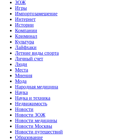
ЗОЖ
Игры
Импортозамещение
Интернет
Истории
Компании
Криминал
Культура
Лайфхаки
Летние виды спорта
Личный счет
Люди
Места
Мнения
Мода
Народная медицина
Наука
Наука и техника
Недвижимость
Новости
Новости ЗОЖ
Новости медицины
Новости Москвы
Новости путешествий
Образование