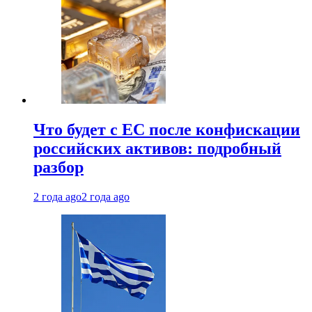
Что будет с ЕС после конфискации
российских активов: подробный
разбор
2 года ago
2 года ago