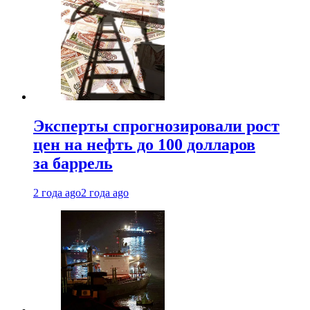
Эксперты спрогнозировали рост
цен на нефть до 100 долларов
за баррель
2 года ago
2 года ago