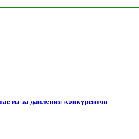
тае из-за давления конкурентов