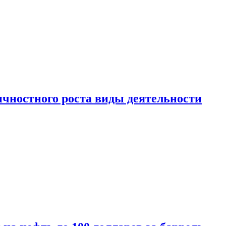
чностного роста виды деятельности