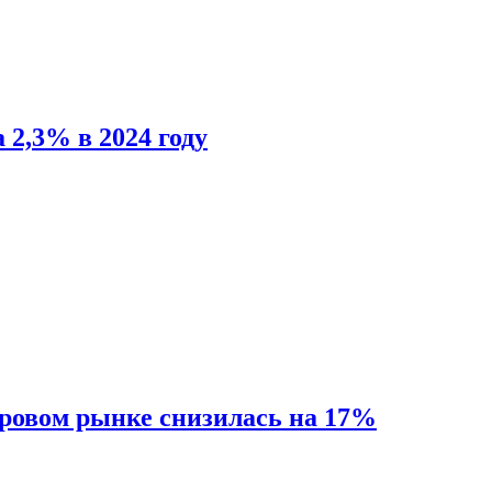
 2,3% в 2024 году
ировом рынке снизилась на 17%