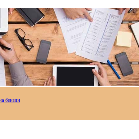
на бензин