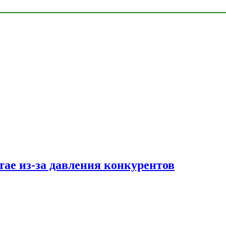
тае из-за давления конкурентов