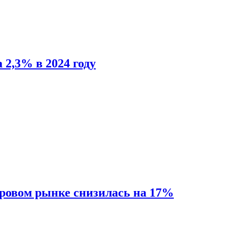
 2,3% в 2024 году
ировом рынке снизилась на 17%