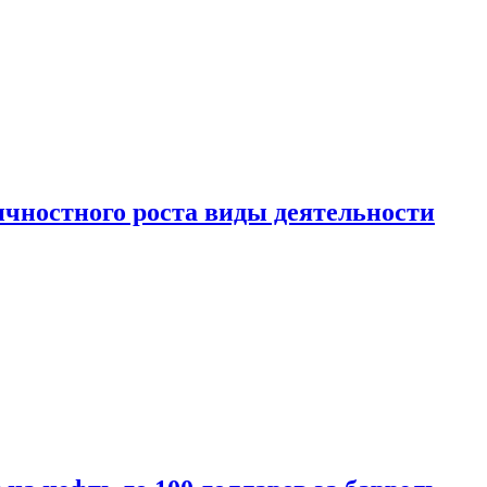
чностного роста виды деятельности