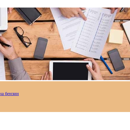
на бензин