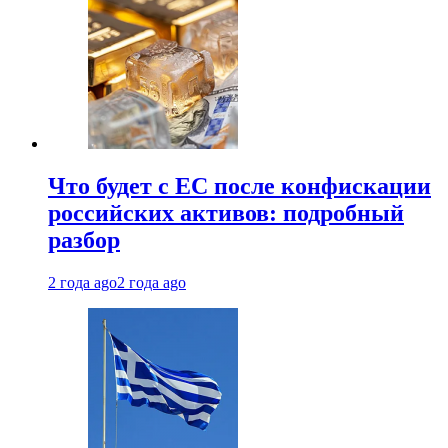
Что будет с ЕС после конфискации
российских активов: подробный
разбор
2 года ago
2 года ago