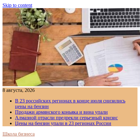
Skip to content
8 августа, 2026
В 23 российских регионах в конце июля снизились
цены на бензин
Продажи армянского коньяка и вина упали
Алмазной отрасли предрекли серьезный кризис
Цены на бензин упали в 23 регионах России
Школа бизнеса