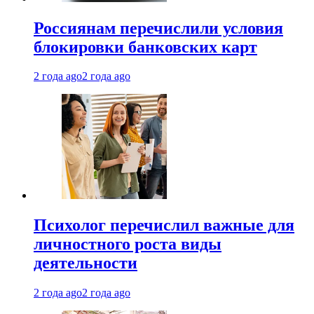
Россиянам перечислили условия
блокировки банковских карт
2 года ago
2 года ago
Психолог перечислил важные для
личностного роста виды
деятельности
2 года ago
2 года ago