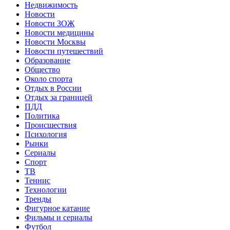
Недвижимость
Новости
Новости ЗОЖ
Новости медицины
Новости Москвы
Новости путешествий
Образование
Общество
Около спорта
Отдых в России
Отдых за границей
ПДД
Политика
Происшествия
Психология
Рынки
Сериалы
Спорт
ТВ
Теннис
Технологии
Тренды
Фигурное катание
Фильмы и сериалы
Футбол