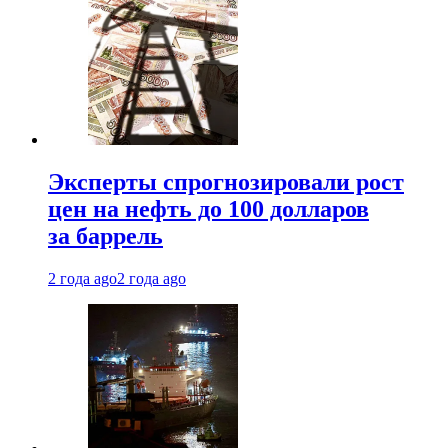
Эксперты спрогнозировали рост
цен на нефть до 100 долларов
за баррель
2 года ago
2 года ago