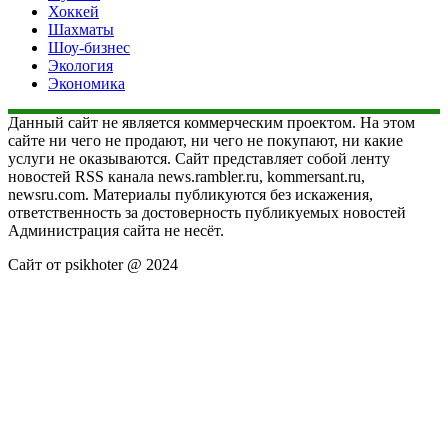
Хоккей
Шахматы
Шоу-бизнес
Экология
Экономика
Данный сайт не является коммерческим проектом. На этом
сайте ни чего не продают, ни чего не покупают, ни какие
услуги не оказываются. Сайт представляет собой ленту
новостей RSS канала news.rambler.ru, kommersant.ru,
newsru.com. Материалы публикуются без искажения,
ответственность за достоверность публикуемых новостей
Администрация сайта не несёт.
Сайт от psikhoter @ 2024