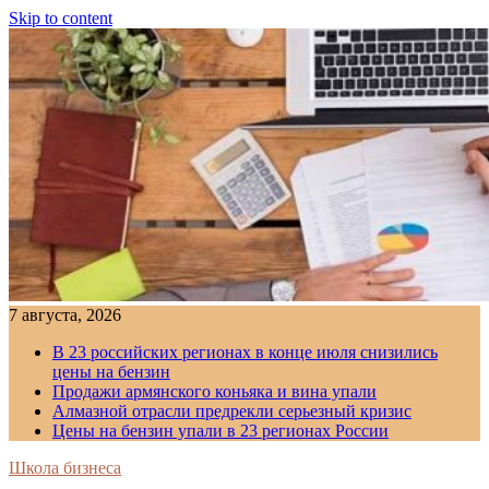
Skip to content
7 августа, 2026
В 23 российских регионах в конце июля снизились
цены на бензин
Продажи армянского коньяка и вина упали
Алмазной отрасли предрекли серьезный кризис
Цены на бензин упали в 23 регионах России
Школа бизнеса