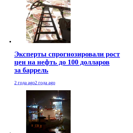
Эксперты спрогнозировали рост
цен на нефть до 100 долларов
за баррель
2 года ago
2 года ago