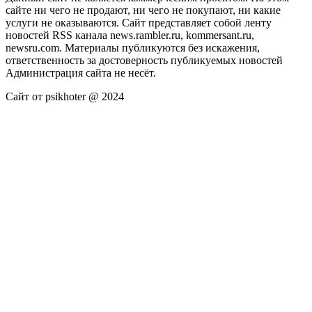
сайте ни чего не продают, ни чего не покупают, ни какие
услуги не оказываются. Сайт представляет собой ленту
новостей RSS канала news.rambler.ru, kommersant.ru,
newsru.com. Материалы публикуются без искажения,
ответственность за достоверность публикуемых новостей
Администрация сайта не несёт.
Сайт от psikhoter @ 2024