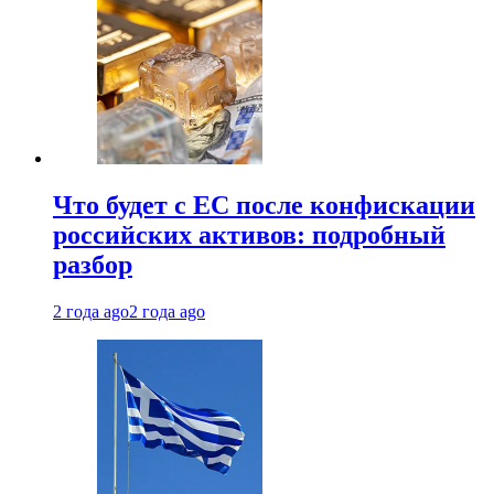
Что будет с ЕС после конфискации
российских активов: подробный
разбор
2 года ago
2 года ago