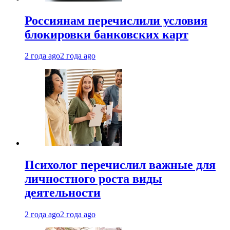
Россиянам перечислили условия
блокировки банковских карт
2 года ago
2 года ago
Психолог перечислил важные для
личностного роста виды
деятельности
2 года ago
2 года ago