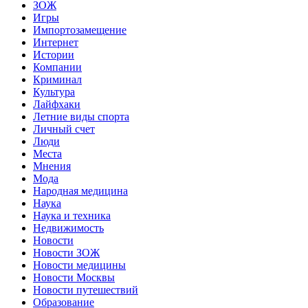
ЗОЖ
Игры
Импортозамещение
Интернет
Истории
Компании
Криминал
Культура
Лайфхаки
Летние виды спорта
Личный счет
Люди
Места
Мнения
Мода
Народная медицина
Наука
Наука и техника
Недвижимость
Новости
Новости ЗОЖ
Новости медицины
Новости Москвы
Новости путешествий
Образование