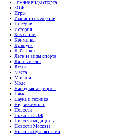
Зимние виды спорта
ЗОЖ
Игры
Импортозамещение
Интернет
Истории
Компании
Криминал
Культура
Лайфхаки
Летние виды спорта
Личный счет
Люди
Места
Мнения
Мода
Народная медицина
Наука
Наука и техника
Недвижимость
Новости
Новости ЗОЖ
Новости медицины
Новости Москвы
Новости путешествий