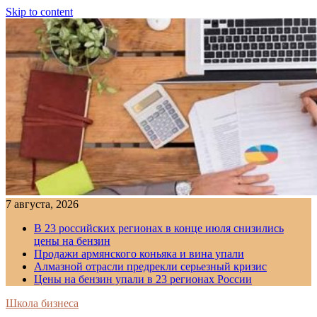
Skip to content
7 августа, 2026
В 23 российских регионах в конце июля снизились
цены на бензин
Продажи армянского коньяка и вина упали
Алмазной отрасли предрекли серьезный кризис
Цены на бензин упали в 23 регионах России
Школа бизнеса