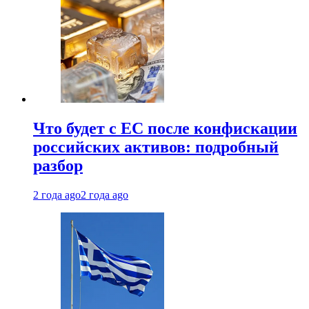
Что будет с ЕС после конфискации
российских активов: подробный
разбор
2 года ago
2 года ago