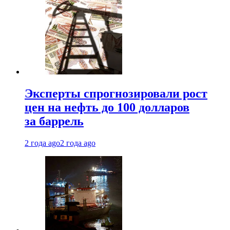
Эксперты спрогнозировали рост
цен на нефть до 100 долларов
за баррель
2 года ago
2 года ago