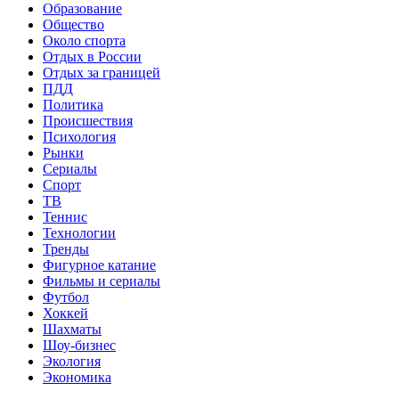
Образование
Общество
Около спорта
Отдых в России
Отдых за границей
ПДД
Политика
Происшествия
Психология
Рынки
Сериалы
Спорт
ТВ
Теннис
Технологии
Тренды
Фигурное катание
Фильмы и сериалы
Футбол
Хоккей
Шахматы
Шоу-бизнес
Экология
Экономика