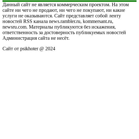
Данный сайт не является коммерческим проектом. На этом
сайте ни чего не продают, ни чего не покупают, ни какие
услуги не оказываются. Сайт представляет собой ленту
новостей RSS канала news.rambler.ru, kommersant.ru,
newsru.com. Материалы публикуются без искажения,
ответственность за достоверность публикуемых новостей
Администрация сайта не несёт.
Сайт от psikhoter @ 2024