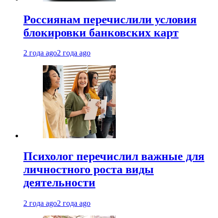
Россиянам перечислили условия
блокировки банковских карт
2 года ago
2 года ago
Психолог перечислил важные для
личностного роста виды
деятельности
2 года ago
2 года ago