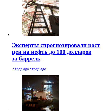
Эксперты спрогнозировали рост
цен на нефть до 100 долларов
за баррель
2 года ago
2 года ago