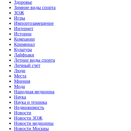
Здоровье
Зимние виды спорта
ЗОЖ
Игры
Импортозамещение
Интернет
Истории
Компании
Криминал
Культура
Лайфхаки
Летние виды спорта
Личный счет
Люди
Места
Мнения
Мода
Народная медицина
Наука
Наука и техника
Недвижимость
Новости
Новости ЗОЖ
Новости медицины
Новости Москвы