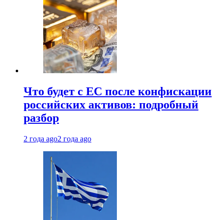
Что будет с ЕС после конфискации
российских активов: подробный
разбор
2 года ago
2 года ago