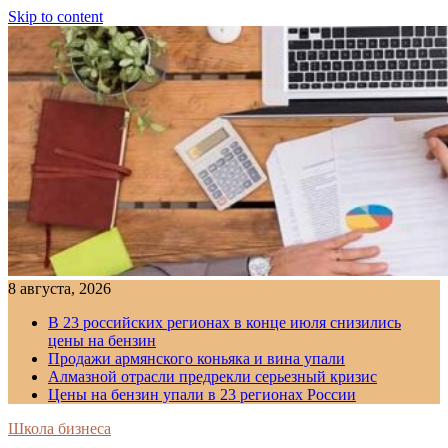
Skip to content
8 августа, 2026
В 23 российских регионах в конце июля снизились
цены на бензин
Продажи армянского коньяка и вина упали
Алмазной отрасли предрекли серьезный кризис
Цены на бензин упали в 23 регионах России
Школа бизнеса