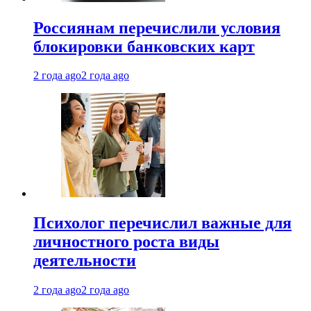
Россиянам перечислили условия
блокировки банковских карт
2 года ago
2 года ago
Психолог перечислил важные для
личностного роста виды
деятельности
2 года ago
2 года ago