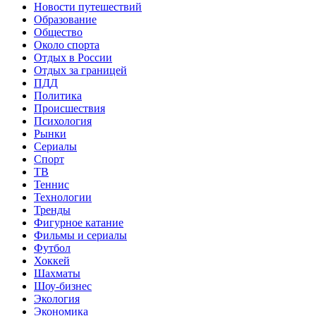
Новости путешествий
Образование
Общество
Около спорта
Отдых в России
Отдых за границей
ПДД
Политика
Происшествия
Психология
Рынки
Сериалы
Спорт
ТВ
Теннис
Технологии
Тренды
Фигурное катание
Фильмы и сериалы
Футбол
Хоккей
Шахматы
Шоу-бизнес
Экология
Экономика