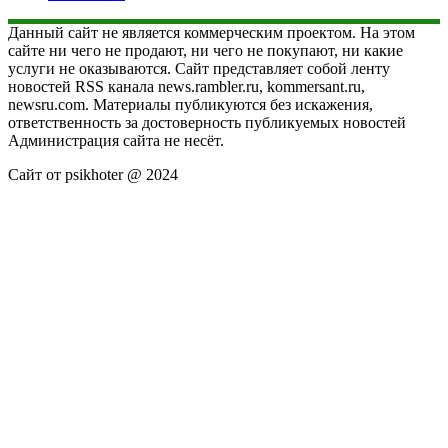
Данный сайт не является коммерческим проектом. На этом
сайте ни чего не продают, ни чего не покупают, ни какие
услуги не оказываются. Сайт представляет собой ленту
новостей RSS канала news.rambler.ru, kommersant.ru,
newsru.com. Материалы публикуются без искажения,
ответственность за достоверность публикуемых новостей
Администрация сайта не несёт.
Сайт от psikhoter @ 2024