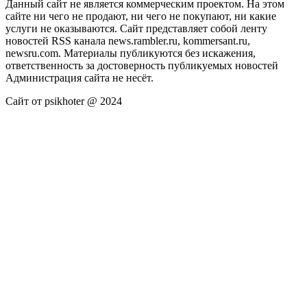
Данный сайт не является коммерческим проектом. На этом
сайте ни чего не продают, ни чего не покупают, ни какие
услуги не оказываются. Сайт представляет собой ленту
новостей RSS канала news.rambler.ru, kommersant.ru,
newsru.com. Материалы публикуются без искажения,
ответственность за достоверность публикуемых новостей
Администрация сайта не несёт.
Сайт от psikhoter @ 2024