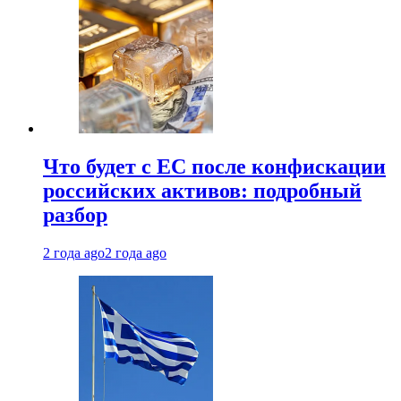
Что будет с ЕС после конфискации
российских активов: подробный
разбор
2 года ago
2 года ago