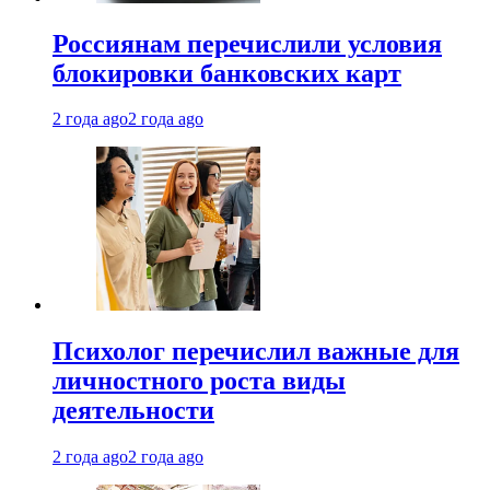
Россиянам перечислили условия
блокировки банковских карт
2 года ago
2 года ago
Психолог перечислил важные для
личностного роста виды
деятельности
2 года ago
2 года ago