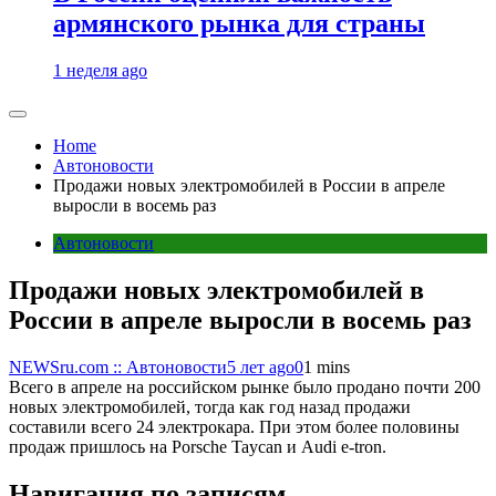
армянского рынка для страны
1 неделя ago
Home
Автоновости
Продажи новых электромобилей в России в апреле
выросли в восемь раз
Автоновости
Продажи новых электромобилей в
России в апреле выросли в восемь раз
NEWSru.com :: Автоновости
5 лет ago
0
1 mins
Всего в апреле на российском рынке было продано почти 200
новых электромобилей, тогда как год назад продажи
составили всего 24 электрокара. При этом более половины
продаж пришлось на Porsche Taycan и Audi e-tron.
Навигация по записям