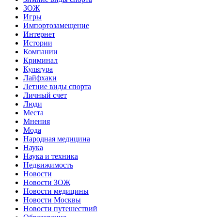
ЗОЖ
Игры
Импортозамещение
Интернет
Истории
Компании
Криминал
Культура
Лайфхаки
Летние виды спорта
Личный счет
Люди
Места
Мнения
Мода
Народная медицина
Наука
Наука и техника
Недвижимость
Новости
Новости ЗОЖ
Новости медицины
Новости Москвы
Новости путешествий