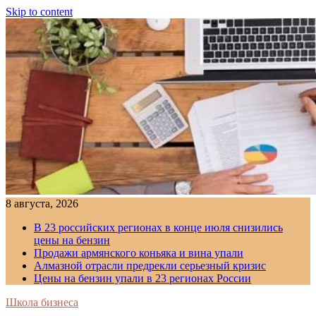
Skip to content
8 августа, 2026
В 23 российских регионах в конце июля снизились
цены на бензин
Продажи армянского коньяка и вина упали
Алмазной отрасли предрекли серьезный кризис
Цены на бензин упали в 23 регионах России
Школа бизнеса