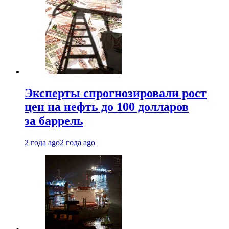
Эксперты спрогнозировали рост
цен на нефть до 100 долларов
за баррель
2 года ago
2 года ago