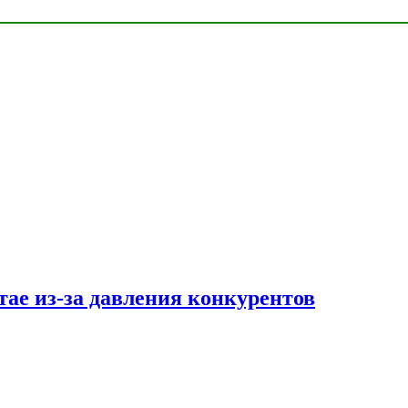
тае из-за давления конкурентов