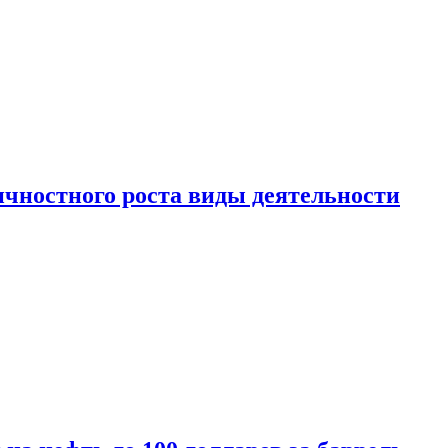
чностного роста виды деятельности