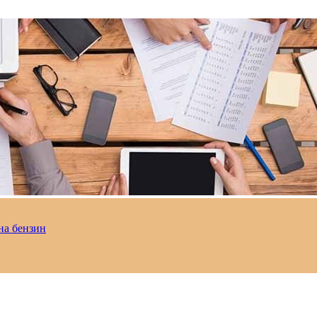
на бензин