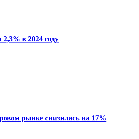
 2,3% в 2024 году
ировом рынке снизилась на 17%