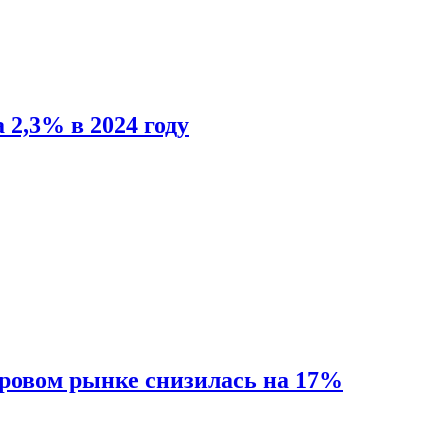
 2,3% в 2024 году
ировом рынке снизилась на 17%