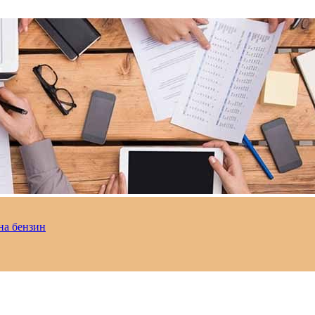
на бензин