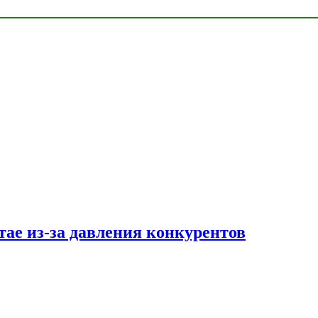
тае из-за давления конкурентов