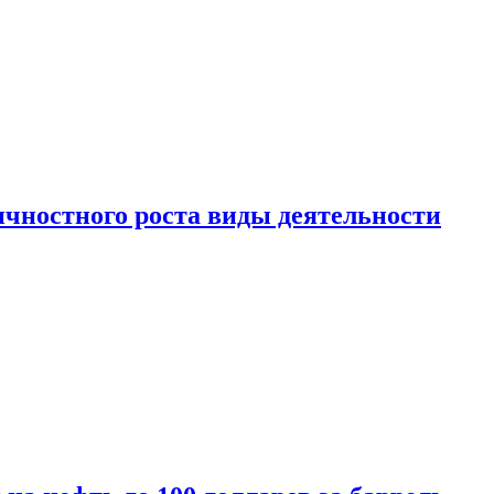
чностного роста виды деятельности