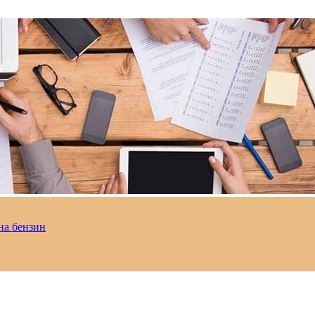
на бензин