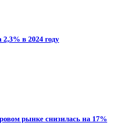
 2,3% в 2024 году
ировом рынке снизилась на 17%