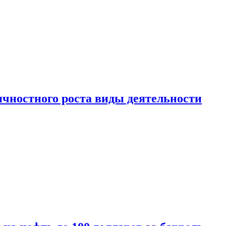
чностного роста виды деятельности