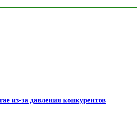
тае из-за давления конкурентов