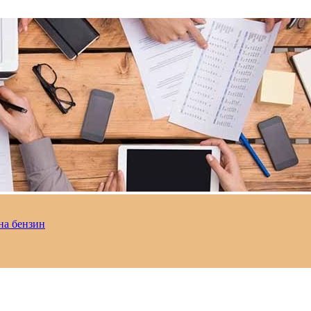
на бензин