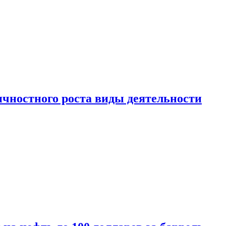
чностного роста виды деятельности