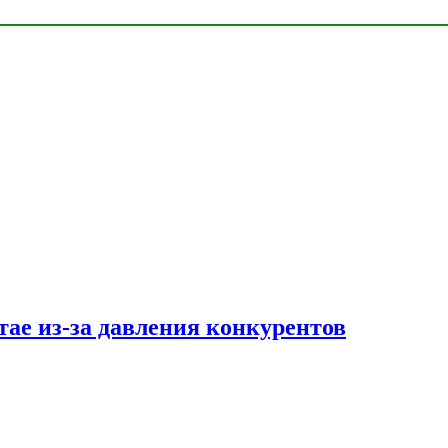
тае из-за давления конкурентов