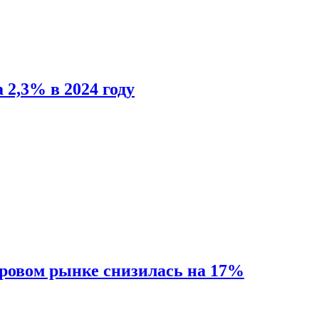
 2,3% в 2024 году
ировом рынке снизилась на 17%