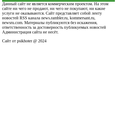
Данный сайт не является коммерческим проектом. На этом
сайте ни чего не продают, ни чего не покупают, ни какие
услуги не оказываются. Сайт представляет собой ленту
новостей RSS канала news.rambler.ru, kommersant.ru,
newsru.com. Материалы публикуются без искажения,
ответственность за достоверность публикуемых новостей
Администрация сайта не несёт.
Сайт от psikhoter @ 2024