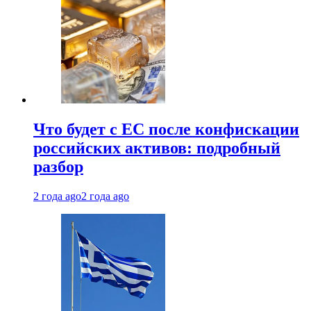
Что будет с ЕС после конфискации
российских активов: подробный
разбор
2 года ago
2 года ago