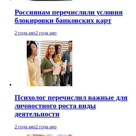
Россиянам перечислили условия
блокировки банковских карт
2 года ago
2 года ago
Психолог перечислил важные для
личностного роста виды
деятельности
2 года ago
2 года ago