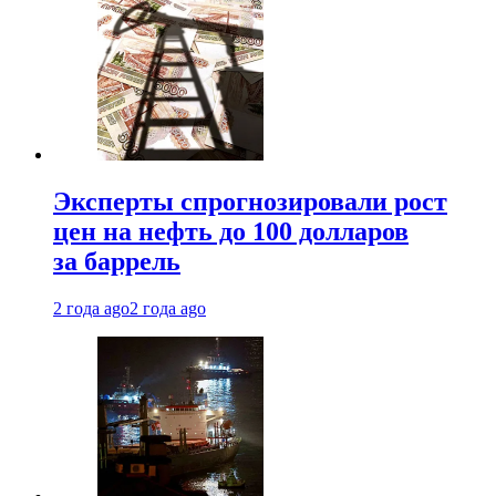
Эксперты спрогнозировали рост
цен на нефть до 100 долларов
за баррель
2 года ago
2 года ago