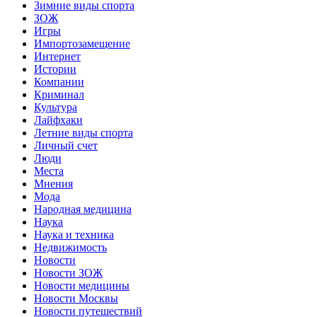
Зимние виды спорта
ЗОЖ
Игры
Импортозамещение
Интернет
Истории
Компании
Криминал
Культура
Лайфхаки
Летние виды спорта
Личный счет
Люди
Места
Мнения
Мода
Народная медицина
Наука
Наука и техника
Недвижимость
Новости
Новости ЗОЖ
Новости медицины
Новости Москвы
Новости путешествий