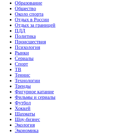
Образование
Общество
Около спорта
Отдых в России
Отдых за границей
ПДД
Политика
Происшествия
Психология
Рынки
Сериалы
Спорт
ТВ
Теннис
Технологии
Тренды
Фигурное катание
Фильмы и сериалы
Футбол
Хоккей
Шахматы
Шоу-бизнес
Экология
Экономика