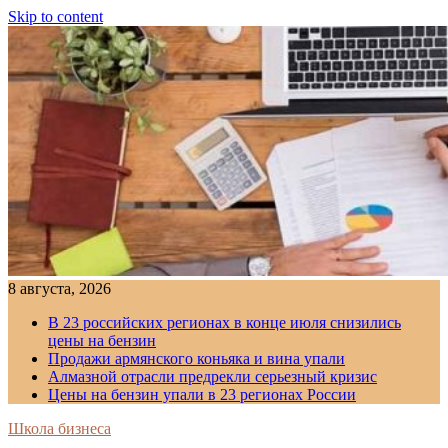
Skip to content
8 августа, 2026
В 23 российских регионах в конце июля снизились
цены на бензин
Продажи армянского коньяка и вина упали
Алмазной отрасли предрекли серьезный кризис
Цены на бензин упали в 23 регионах России
Школа бизнеса