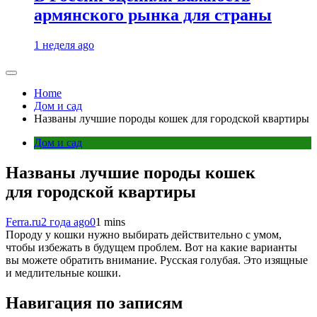
армянского рынка для страны
1 неделя ago
Home
Дом и сад
Названы лучшие породы кошек для городской квартиры
Дом и сад
Названы лучшие породы кошек
для городской квартиры
Ferra.ru
2 года ago
0
1 mins
Породу у кошки нужно выбирать действительно с умом,
чтобы избежать в будущем проблем. Вот на какие варианты
вы можете обратить внимание. Русская голубая. Это изящные
и медлительные кошки.
Навигация по записям