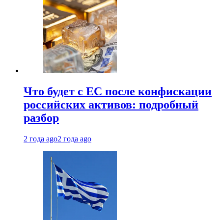
Что будет с ЕС после конфискации
российских активов: подробный
разбор
2 года ago
2 года ago