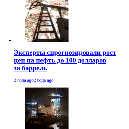
Эксперты спрогнозировали рост
цен на нефть до 100 долларов
за баррель
2 года ago
2 года ago