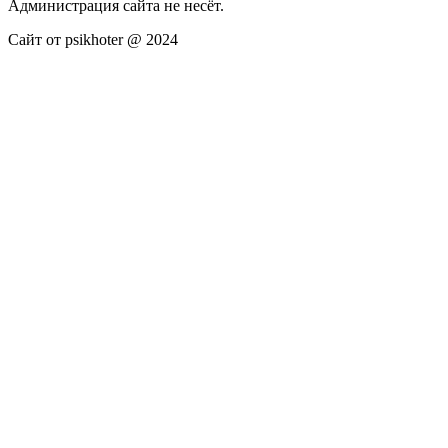
Администрация сайта не несёт.
Сайт от psikhoter @ 2024