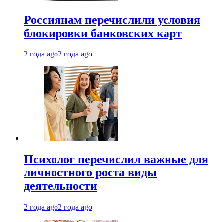
Россиянам перечислили условия
блокировки банковских карт
2 года ago
2 года ago
Психолог перечислил важные для
личностного роста виды
деятельности
2 года ago
2 года ago