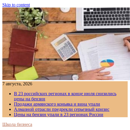
Skip to content
7 августа, 2026
В 23 российских регионах в конце июля снизились
цены на бензин
Продажи армянского коньяка и вина упали
Алмазной отрасли предрекли серьезный кризис
Цены на бензин упали в 23 регионах России
Школа бизнеса