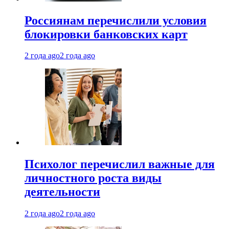
Россиянам перечислили условия
блокировки банковских карт
2 года ago
2 года ago
Психолог перечислил важные для
личностного роста виды
деятельности
2 года ago
2 года ago