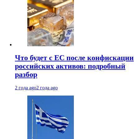
Что будет с ЕС после конфискации
российских активов: подробный
разбор
2 года ago
2 года ago