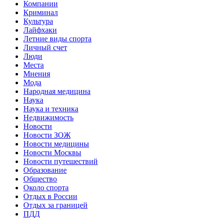
Компании
Криминал
Культура
Лайфхаки
Летние виды спорта
Личный счет
Люди
Места
Мнения
Мода
Народная медицина
Наука
Наука и техника
Недвижимость
Новости
Новости ЗОЖ
Новости медицины
Новости Москвы
Новости путешествий
Образование
Общество
Около спорта
Отдых в России
Отдых за границей
ПДД