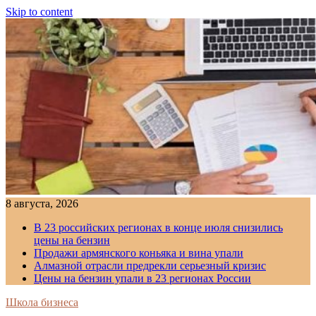
Skip to content
8 августа, 2026
В 23 российских регионах в конце июля снизились
цены на бензин
Продажи армянского коньяка и вина упали
Алмазной отрасли предрекли серьезный кризис
Цены на бензин упали в 23 регионах России
Школа бизнеса