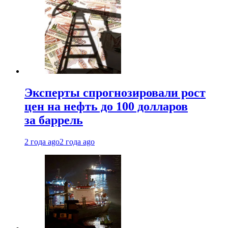
Эксперты спрогнозировали рост
цен на нефть до 100 долларов
за баррель
2 года ago
2 года ago