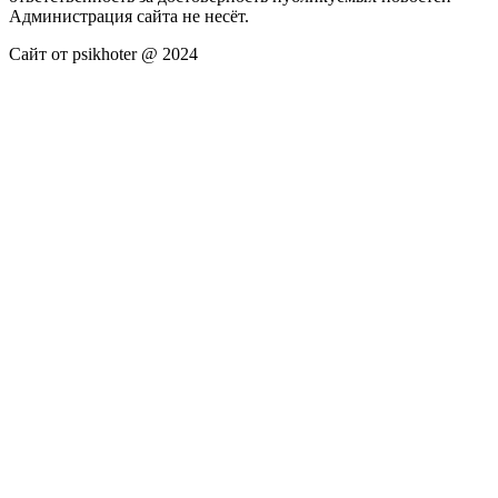
Администрация сайта не несёт.
Сайт от psikhoter @ 2024