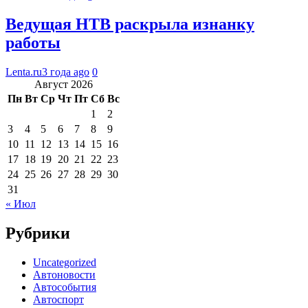
Ведущая НТВ раскрыла изнанку
работы
Lenta.ru
3 года ago
0
Август 2026
Пн
Вт
Ср
Чт
Пт
Сб
Вс
1
2
3
4
5
6
7
8
9
10
11
12
13
14
15
16
17
18
19
20
21
22
23
24
25
26
27
28
29
30
31
« Июл
Рубрики
Uncategorized
Автоновости
Автособытия
Автоспорт