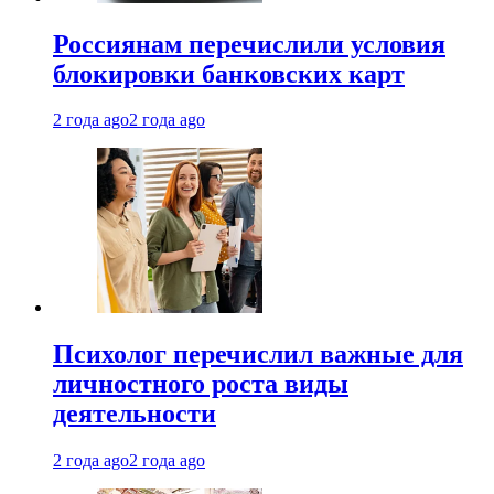
Россиянам перечислили условия
блокировки банковских карт
2 года ago
2 года ago
Психолог перечислил важные для
личностного роста виды
деятельности
2 года ago
2 года ago