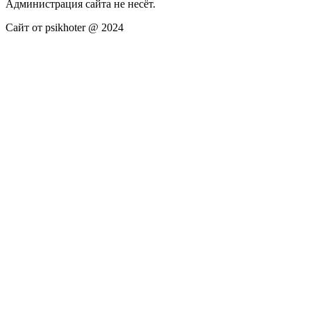
Администрация сайта не несёт.
Сайт от psikhoter @ 2024