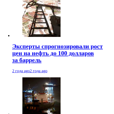
Эксперты спрогнозировали рост
цен на нефть до 100 долларов
за баррель
2 года ago
2 года ago