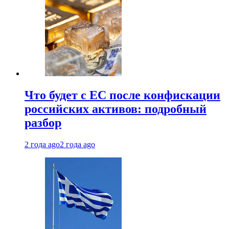
Что будет с ЕС после конфискации
российских активов: подробный
разбор
2 года ago
2 года ago