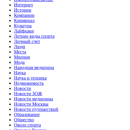
Интернет
Истории
Компании
Криминал
Культура
Лайфхаки
Летние виды спорта
Личный счет
Люди
Места
Мнения
Мода
Народная медицина
Наука
Наука и техника
Недвижимость
Новости
Новости ЗОЖ
Новости медицины
Новости Москвы
Новости путешествий
Образование
Общество
Около спорта