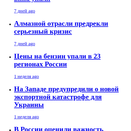
7 дней ago
Алмазной отрасли предрекли
серьезный кризис
7 дней ago
Цены на бензин упали в 23
регионах России
1 неделя ago
На Западе предупредили о новой
экспортной катастрофе для
Украины
1 неделя ago
В России оценили важность