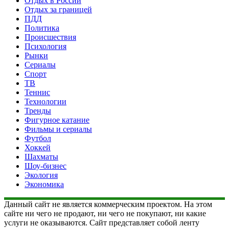
Отдых в России
Отдых за границей
ПДД
Политика
Происшествия
Психология
Рынки
Сериалы
Спорт
ТВ
Теннис
Технологии
Тренды
Фигурное катание
Фильмы и сериалы
Футбол
Хоккей
Шахматы
Шоу-бизнес
Экология
Экономика
Данный сайт не является коммерческим проектом. На этом
сайте ни чего не продают, ни чего не покупают, ни какие
услуги не оказываются. Сайт представляет собой ленту