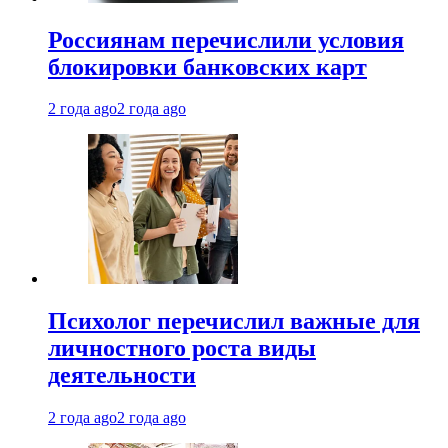
Россиянам перечислили условия
блокировки банковских карт
2 года ago
2 года ago
Психолог перечислил важные для
личностного роста виды
деятельности
2 года ago
2 года ago