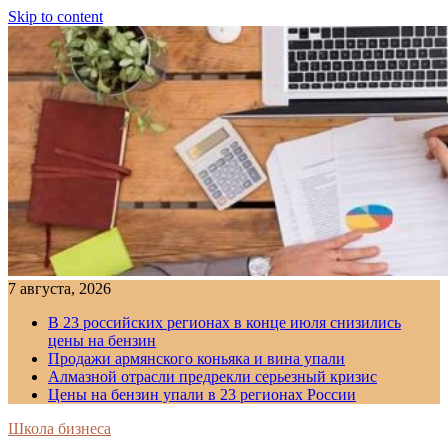
Skip to content
7 августа, 2026
В 23 российских регионах в конце июля снизились
цены на бензин
Продажи армянского коньяка и вина упали
Алмазной отрасли предрекли серьезный кризис
Цены на бензин упали в 23 регионах России
Школа бизнеса