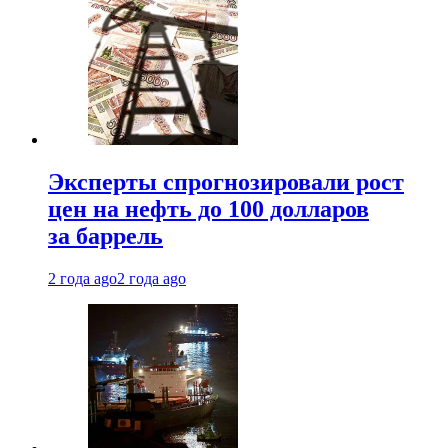
Эксперты спрогнозировали рост
цен на нефть до 100 долларов
за баррель
2 года ago
2 года ago