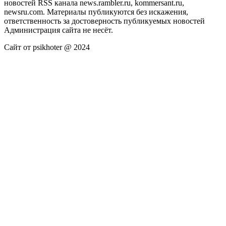
новостей RSS канала news.rambler.ru, kommersant.ru,
newsru.com. Материалы публикуются без искажения,
ответственность за достоверность публикуемых новостей
Администрация сайта не несёт.
Сайт от psikhoter @ 2024