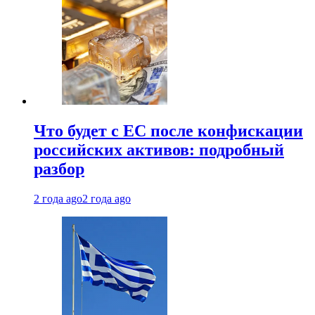
Что будет с ЕС после конфискации
российских активов: подробный
разбор
2 года ago
2 года ago